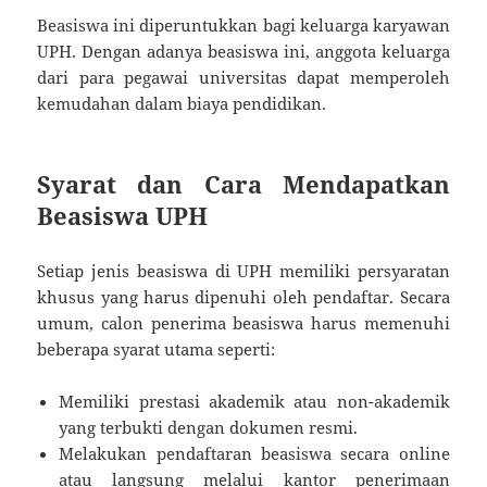
Beasiswa ini diperuntukkan bagi keluarga karyawan
UPH. Dengan adanya beasiswa ini, anggota keluarga
dari para pegawai universitas dapat memperoleh
kemudahan dalam biaya pendidikan.
Syarat dan Cara Mendapatkan
Beasiswa UPH
Setiap jenis beasiswa di UPH memiliki persyaratan
khusus yang harus dipenuhi oleh pendaftar. Secara
umum, calon penerima beasiswa harus memenuhi
beberapa syarat utama seperti:
Memiliki prestasi akademik atau non-akademik
yang terbukti dengan dokumen resmi.
Melakukan pendaftaran beasiswa secara online
atau langsung melalui kantor penerimaan