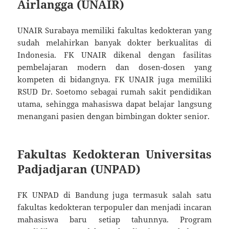
Airlangga (UNAIR)
UNAIR Surabaya memiliki fakultas kedokteran yang
sudah melahirkan banyak dokter berkualitas di
Indonesia. FK UNAIR dikenal dengan fasilitas
pembelajaran modern dan dosen-dosen yang
kompeten di bidangnya. FK UNAIR juga memiliki
RSUD Dr. Soetomo sebagai rumah sakit pendidikan
utama, sehingga mahasiswa dapat belajar langsung
menangani pasien dengan bimbingan dokter senior.
Fakultas Kedokteran Universitas
Padjadjaran (UNPAD)
FK UNPAD di Bandung juga termasuk salah satu
fakultas kedokteran terpopuler dan menjadi incaran
mahasiswa baru setiap tahunnya. Program