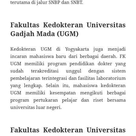
terutama di jalur SNBP dan SNBT.
Fakultas Kedokteran Universitas
Gadjah Mada (UGM)
Kedokteran UGM di Yogyakarta juga menjadi
incaran mahasiswa baru dari berbagai daerah. FK
UGM memiliki program pendidikan dokter yang
sudah terakreditasi unggul dengan sistem
pembelajaran terintegrasi dan fasilitas laboratorium
yang lengkap. Selain itu, mahasiswa kedokteran
UGM memiliki kesempatan mengikuti berbagai
program pertukaran pelajar dan riset bersama
universitas luar negeri.
Fakultas Kedokteran Universitas