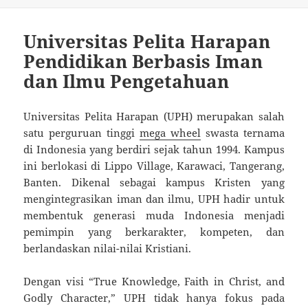
Universitas Pelita Harapan
Pendidikan Berbasis Iman
dan Ilmu Pengetahuan
Universitas Pelita Harapan (UPH) merupakan salah
satu perguruan tinggi
mega wheel
swasta ternama
di Indonesia yang berdiri sejak tahun 1994. Kampus
ini berlokasi di Lippo Village, Karawaci, Tangerang,
Banten. Dikenal sebagai kampus Kristen yang
mengintegrasikan iman dan ilmu, UPH hadir untuk
membentuk generasi muda Indonesia menjadi
pemimpin yang berkarakter, kompeten, dan
berlandaskan nilai-nilai Kristiani.
Dengan visi “True Knowledge, Faith in Christ, and
Godly Character,” UPH tidak hanya fokus pada