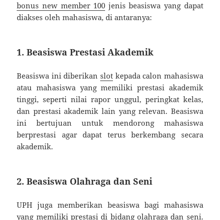
bonus new member 100
jenis beasiswa yang dapat
diakses oleh mahasiswa, di antaranya:
1. Beasiswa Prestasi Akademik
Beasiswa ini diberikan
slot
kepada calon mahasiswa
atau mahasiswa yang memiliki prestasi akademik
tinggi, seperti nilai rapor unggul, peringkat kelas,
dan prestasi akademik lain yang relevan. Beasiswa
ini bertujuan untuk mendorong mahasiswa
berprestasi agar dapat terus berkembang secara
akademik.
2. Beasiswa Olahraga dan Seni
UPH juga memberikan beasiswa bagi mahasiswa
yang memiliki prestasi di bidang olahraga dan seni.