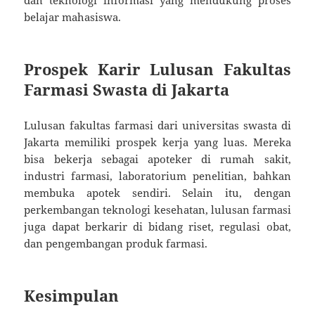
dan teknologi informasi yang mendukung proses
belajar mahasiswa.
Prospek Karir Lulusan Fakultas
Farmasi Swasta di Jakarta
Lulusan fakultas farmasi dari universitas swasta di
Jakarta memiliki prospek kerja yang luas. Mereka
bisa bekerja sebagai apoteker di rumah sakit,
industri farmasi, laboratorium penelitian, bahkan
membuka apotek sendiri. Selain itu, dengan
perkembangan teknologi kesehatan, lulusan farmasi
juga dapat berkarir di bidang riset, regulasi obat,
dan pengembangan produk farmasi.
Kesimpulan