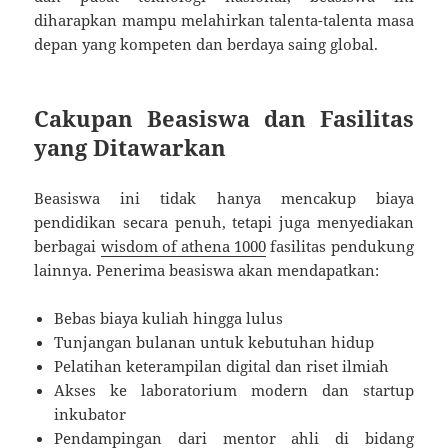
diharapkan mampu melahirkan talenta-talenta masa
depan yang kompeten dan berdaya saing global.
Cakupan Beasiswa dan Fasilitas
yang Ditawarkan
Beasiswa ini tidak hanya mencakup biaya
pendidikan secara penuh, tetapi juga menyediakan
berbagai
wisdom of athena 1000
fasilitas pendukung
lainnya. Penerima beasiswa akan mendapatkan:
Bebas biaya kuliah hingga lulus
Tunjangan bulanan untuk kebutuhan hidup
Pelatihan keterampilan digital dan riset ilmiah
Akses ke laboratorium modern dan startup
inkubator
Pendampingan dari mentor ahli di bidang