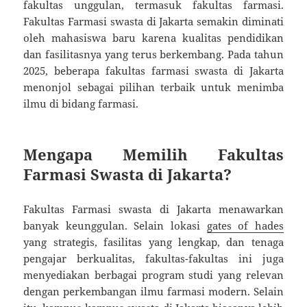
fakultas unggulan, termasuk fakultas farmasi.
Fakultas Farmasi swasta di Jakarta semakin diminati
oleh mahasiswa baru karena kualitas pendidikan
dan fasilitasnya yang terus berkembang. Pada tahun
2025, beberapa fakultas farmasi swasta di Jakarta
menonjol sebagai pilihan terbaik untuk menimba
ilmu di bidang farmasi.
Mengapa Memilih Fakultas
Farmasi Swasta di Jakarta?
Fakultas Farmasi swasta di Jakarta menawarkan
banyak keunggulan. Selain lokasi
gates of hades
yang strategis, fasilitas yang lengkap, dan tenaga
pengajar berkualitas, fakultas-fakultas ini juga
menyediakan berbagai program studi yang relevan
dengan perkembangan ilmu farmasi modern. Selain