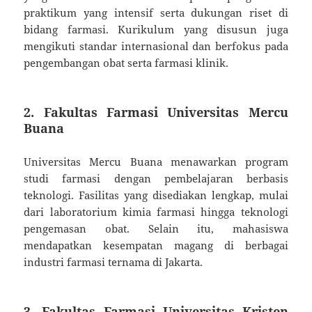
praktikum yang intensif serta dukungan riset di
bidang farmasi. Kurikulum yang disusun juga
mengikuti standar internasional dan berfokus pada
pengembangan obat serta farmasi klinik.
2. Fakultas Farmasi Universitas Mercu
Buana
Universitas Mercu Buana menawarkan program
studi farmasi dengan pembelajaran berbasis
teknologi. Fasilitas yang disediakan lengkap, mulai
dari laboratorium kimia farmasi hingga teknologi
pengemasan obat. Selain itu, mahasiswa
mendapatkan kesempatan magang di berbagai
industri farmasi ternama di Jakarta.
3. Fakultas Farmasi Universitas Kristen