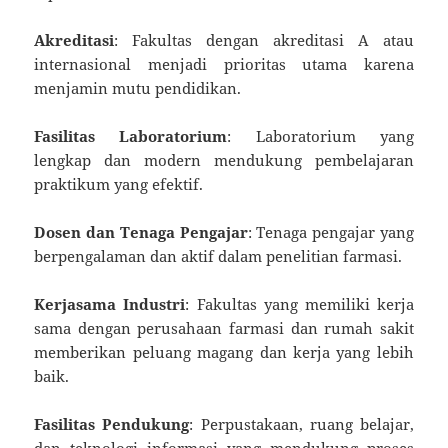
Akreditasi
: Fakultas dengan akreditasi A atau
internasional menjadi prioritas utama karena
menjamin mutu pendidikan.
Fasilitas Laboratorium
: Laboratorium yang
lengkap dan modern mendukung pembelajaran
praktikum yang efektif.
Dosen dan Tenaga Pengajar
: Tenaga pengajar yang
berpengalaman dan aktif dalam penelitian farmasi.
Kerjasama Industri
: Fakultas yang memiliki kerja
sama dengan perusahaan farmasi dan rumah sakit
memberikan peluang magang dan kerja yang lebih
baik.
Fasilitas Pendukung
: Perpustakaan, ruang belajar,