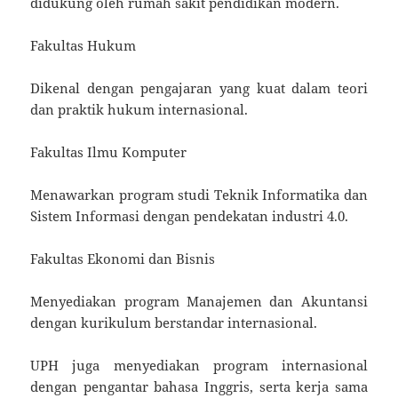
didukung oleh rumah sakit pendidikan modern.
Fakultas Hukum
Dikenal dengan pengajaran yang kuat dalam teori
dan praktik hukum internasional.
Fakultas Ilmu Komputer
Menawarkan program studi Teknik Informatika dan
Sistem Informasi dengan pendekatan industri 4.0.
Fakultas Ekonomi dan Bisnis
Menyediakan program Manajemen dan Akuntansi
dengan kurikulum berstandar internasional.
UPH juga menyediakan program internasional
dengan pengantar bahasa Inggris, serta kerja sama