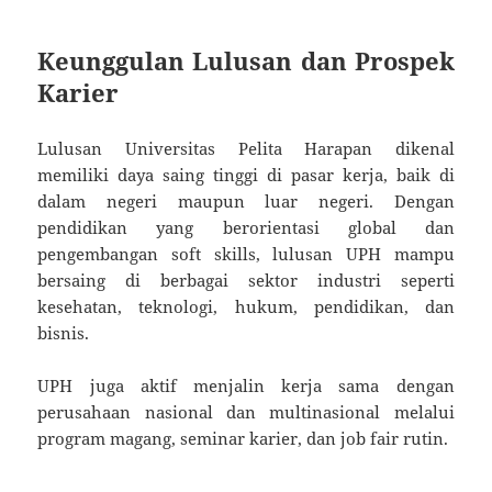
Keunggulan Lulusan dan Prospek
Karier
Lulusan Universitas Pelita Harapan dikenal
memiliki daya saing tinggi di pasar kerja, baik di
dalam negeri maupun luar negeri. Dengan
pendidikan yang berorientasi global dan
pengembangan soft skills, lulusan UPH mampu
bersaing di berbagai sektor industri seperti
kesehatan, teknologi, hukum, pendidikan, dan
bisnis.
UPH juga aktif menjalin kerja sama dengan
perusahaan nasional dan multinasional melalui
program magang, seminar karier, dan job fair rutin.