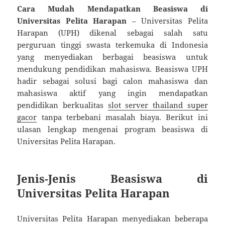
Cara Mudah Mendapatkan Beasiswa di
Universitas Pelita Harapan
– Universitas Pelita
Harapan (UPH) dikenal sebagai salah satu
perguruan tinggi swasta terkemuka di Indonesia
yang menyediakan berbagai beasiswa untuk
mendukung pendidikan mahasiswa. Beasiswa UPH
hadir sebagai solusi bagi calon mahasiswa dan
mahasiswa aktif yang ingin mendapatkan
pendidikan berkualitas
slot server thailand super
gacor
tanpa terbebani masalah biaya. Berikut ini
ulasan lengkap mengenai program beasiswa di
Universitas Pelita Harapan.
Jenis-Jenis Beasiswa di
Universitas Pelita Harapan
Universitas Pelita Harapan menyediakan beberapa