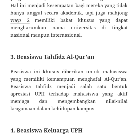
Hal ini menjadi kesempatan bagi mereka yang tidak
hanya unggul secara akademik, tapi juga
mahjong
ways 2
memiliki bakat khusus yang dapat
mengharumkan nama universitas di tingkat
nasional maupun internasional.
3. Beasiswa Tahfidz Al-Qur’an
Beasiswa ini khusus diberikan untuk mahasiswa
yang memiliki kemampuan menghafal Al-Qur’an.
Beasiswa tahfidz menjadi salah satu bentuk
apresiasi UPH terhadap mahasiswa yang aktif
menjaga dan mengembangkan nilai-nilai
keagamaan dalam kehidupan kampus.
4. Beasiswa Keluarga UPH