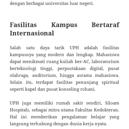
dengan berbagai universitas luar negeri.
Fasilitas Kampus Bertaraf
Internasional
Salah satu daya tarik UPH adalah fasilitas
kampusnya yang modern dan lengkap. Mahasiswa
dapat menikmati ruang kuliah ber-AC, laboratorium
berteknologi tinggi, perpustakaan digital, pusat
olahraga, auditorium, hingga asrama mahasiswa.
Selain itu, terdapat fasilitas penunjang spiritual
seperti kapel dan pusat konseling rohani.
UPH juga memiliki rumah sakit sendiri, Siloam
Hospitals, sebagai mitra utama Fakultas Kedokteran.
Hal ini memberikan pengalaman belajar yang
langsung terhubung dengan dunia kerja nyata.