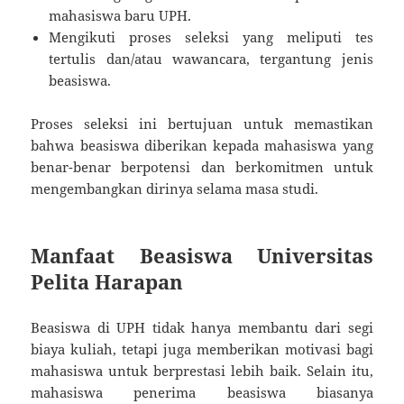
mahasiswa baru UPH.
Mengikuti proses seleksi yang meliputi tes
tertulis dan/atau wawancara, tergantung jenis
beasiswa.
Proses seleksi ini bertujuan untuk memastikan
bahwa beasiswa diberikan kepada mahasiswa yang
benar-benar berpotensi dan berkomitmen untuk
mengembangkan dirinya selama masa studi.
Manfaat Beasiswa Universitas
Pelita Harapan
Beasiswa di UPH tidak hanya membantu dari segi
biaya kuliah, tetapi juga memberikan motivasi bagi
mahasiswa untuk berprestasi lebih baik. Selain itu,
mahasiswa penerima beasiswa biasanya