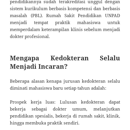
pendidikannya sudah terakreditasi unggul dengan
sistem kurikulum berbasis kompetensi dan berbasis
masalah (PBL). Rumah Sakit Pendidikan UNPAD
menjadi tempat praktik mahasiswa untuk
memperdalam keterampilan klinis sebelum menjadi
dokter profesional.
Mengapa Kedokteran Selalu
Menjadi Incaran?
Beberapa alasan kenapa jurusan kedokteran selalu
diminati mahasiswa baru setiap tahun adalah:
Prospek kerja luas: Lulusan kedokteran dapat
bekerja sebagai dokter umum, melanjutkan
pendidikan spesialis, bekerja di rumah sakit, klinik,
hingga membuka praktik sendiri.