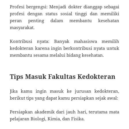
Profesi bergengsi: Menjadi dokter dianggap sebagai
profesi dengan status sosial tinggi dan memiliki
peran penting dalam membantu kesehatan
masyarakat.
Kontribusi nyata: Banyak mahasiswa memilih
kedokteran karena ingin berkontribusi nyata untuk
membantu sesama melalui bidang kesehatan.
Tips Masuk Fakultas Kedokteran
Jika kamu ingin masuk ke jurusan kedokteran,
berikut tips yang dapat kamu persiapkan sejak awal:
Persiapkan akademik dari jauh hari, terutama mata
pelajaran Biologi, Kimia, dan Fisika.