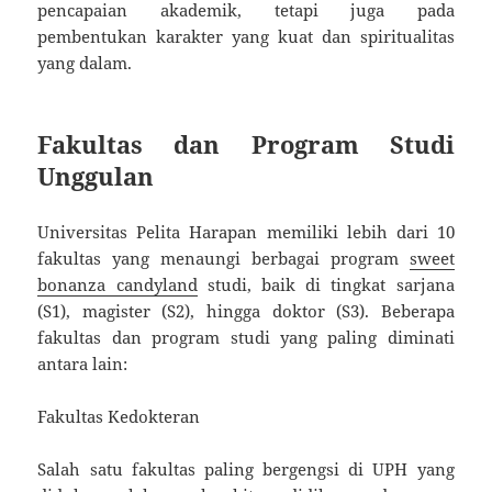
pencapaian akademik, tetapi juga pada
pembentukan karakter yang kuat dan spiritualitas
yang dalam.
Fakultas dan Program Studi
Unggulan
Universitas Pelita Harapan memiliki lebih dari 10
fakultas yang menaungi berbagai program
sweet
bonanza candyland
studi, baik di tingkat sarjana
(S1), magister (S2), hingga doktor (S3). Beberapa
fakultas dan program studi yang paling diminati
antara lain:
Fakultas Kedokteran
Salah satu fakultas paling bergengsi di UPH yang