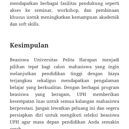
mendapatkan berbagai fasilitas pendukung seperti
akses ke seminar, workshop, dan pembinaan
khusus untuk meningkatkan kemampuan akademik
dan soft skills.
Kesimpulan
Beasiswa Universitas Pelita Harapan menjadi
pilihan tepat bagi calon mahasiswa yang ingin
melanjutkan pendidikan tinggi dengan biaya
terjangkau sekaligus mendapatkan pengalaman
belajar yang berkualitas. Dengan berbagai program
beasiswa yang beragam, UPH memberikan
kesempatan luas untuk semua kalangan mahasiswa
berprestasi. Jangan lewatkan peluang ini dan segera
persiapkan diri untuk mengikuti seleksi beasiswa
UPH agar masa depan pendidikan Anda semakin
cerah.