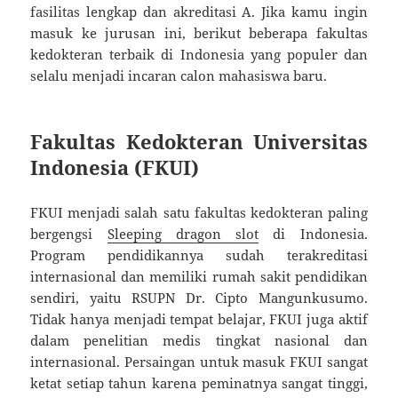
fasilitas lengkap dan akreditasi A. Jika kamu ingin
masuk ke jurusan ini, berikut beberapa fakultas
kedokteran terbaik di Indonesia yang populer dan
selalu menjadi incaran calon mahasiswa baru.
Fakultas Kedokteran Universitas
Indonesia (FKUI)
FKUI menjadi salah satu fakultas kedokteran paling
bergengsi
Sleeping dragon slot
di Indonesia.
Program pendidikannya sudah terakreditasi
internasional dan memiliki rumah sakit pendidikan
sendiri, yaitu RSUPN Dr. Cipto Mangunkusumo.
Tidak hanya menjadi tempat belajar, FKUI juga aktif
dalam penelitian medis tingkat nasional dan
internasional. Persaingan untuk masuk FKUI sangat
ketat setiap tahun karena peminatnya sangat tinggi,