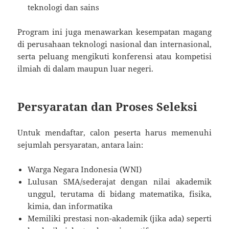
teknologi dan sains
Program ini juga menawarkan kesempatan magang
di perusahaan teknologi nasional dan internasional,
serta peluang mengikuti konferensi atau kompetisi
ilmiah di dalam maupun luar negeri.
Persyaratan dan Proses Seleksi
Untuk mendaftar, calon peserta harus memenuhi
sejumlah persyaratan, antara lain:
Warga Negara Indonesia (WNI)
Lulusan SMA/sederajat dengan nilai akademik
unggul, terutama di bidang matematika, fisika,
kimia, dan informatika
Memiliki prestasi non-akademik (jika ada) seperti