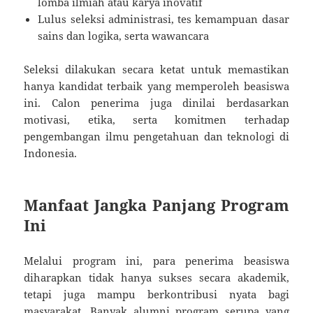
lomba ilmiah atau karya inovatif
Lulus seleksi administrasi, tes kemampuan dasar
sains dan logika, serta wawancara
Seleksi dilakukan secara ketat untuk memastikan
hanya kandidat terbaik yang memperoleh beasiswa
ini. Calon penerima juga dinilai berdasarkan
motivasi, etika, serta komitmen terhadap
pengembangan ilmu pengetahuan dan teknologi di
Indonesia.
Manfaat Jangka Panjang Program
Ini
Melalui program ini, para penerima beasiswa
diharapkan tidak hanya sukses secara akademik,
tetapi juga mampu berkontribusi nyata bagi
masyarakat. Banyak alumni program serupa yang