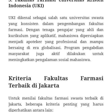
Indonesia (UKI)
UKI dikenal sebagai salah satu universitas swasta
yang konsisten dalam pengembangan fakultas
farmasi. Dengan tenaga pengajar yang ahli dan
kurikulum yang aplikatif, mahasiswa dipersiapkan
menjadi apoteker yang profesional dan mampu
bersaing di era globalisasi. Program pengabdian
masyarakat juga aktif dilakukan untuk
meningkatkan pengalaman sosial mahasiswa.
Kriteria Fakultas Farmasi
Terbaik di Jakarta
Untuk menilai fakultas farmasi swasta terbaik di
Jakarta, beberapa kriteria penting yang harus
diperhatikan antara lain: