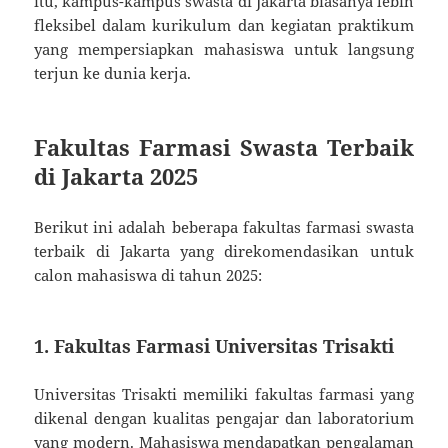
itu, kampus-kampus swasta di Jakarta biasanya lebih
fleksibel dalam kurikulum dan kegiatan praktikum
yang mempersiapkan mahasiswa untuk langsung
terjun ke dunia kerja.
Fakultas Farmasi Swasta Terbaik
di Jakarta 2025
Berikut ini adalah beberapa fakultas farmasi swasta
terbaik di Jakarta yang direkomendasikan untuk
calon mahasiswa di tahun 2025:
1. Fakultas Farmasi Universitas Trisakti
Universitas Trisakti memiliki fakultas farmasi yang
dikenal dengan kualitas pengajar dan laboratorium
yang modern. Mahasiswa mendapatkan pengalaman