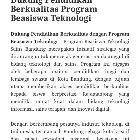
Berkualitas Program
Beasiswa Teknologi
Dukung Pendidikan Berkualitas dengan Program
Beasiswa Teknologi
– Program Beasiswa Teknologi
Sains Bandung merupakan inisiatif strategis yang
dirancang untuk mencetak generasi muda unggul di
bidang teknologi dan sains. Program ini digagas
oleh beberapa institusi pendidikan tinggi dan
lembaga swasta di Kota Bandung, dengan tujuan
utama memberikan akses pendidikan berkualitas
kepada siswa berprestasi
Rajamahjong
yang
memiliki minat kuat dalam bidang teknologi
informasi, sains terapan, dan inovasi digital.
Dengan berkembang pesatnya industri teknologi di
Indonesia, terutama di Bandung sebagai kota kreatif
dan pusat teknologi nasional, beasiswa ini