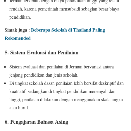
Jerman terkenal dengan biaya pendidikan tinggi yang relatif
rendah, karena pemerintah mensubsidi sebagian besar biaya
pendidikan.
Simak juga :
Beberapa Sekolah di Thailand Paling
Rekomended
5. Sistem Evaluasi dan Penilaian
Sistem evaluasi dan penilaian di Jerman bervariasi antara
jenjang pendidikan dan jenis sekolah.
Di tingkat sekolah dasar, penilaian lebih bersifat deskriptif dan
kualitatif, sedangkan di tingkat pendidikan menengah dan
tinggi, penilaian dilakukan dengan menggunakan skala angka
atau huruf.
6. Pengajaran Bahasa Asing