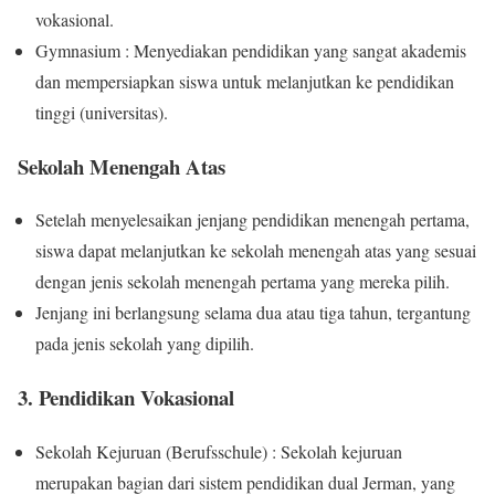
vokasional.
Gymnasium : Menyediakan pendidikan yang sangat akademis
dan mempersiapkan siswa untuk melanjutkan ke pendidikan
tinggi (universitas).
Sekolah Menengah Atas
Setelah menyelesaikan jenjang pendidikan menengah pertama,
siswa dapat melanjutkan ke sekolah menengah atas yang sesuai
dengan jenis sekolah menengah pertama yang mereka pilih.
Jenjang ini berlangsung selama dua atau tiga tahun, tergantung
pada jenis sekolah yang dipilih.
3. Pendidikan Vokasional
Sekolah Kejuruan (Berufsschule) : Sekolah kejuruan
merupakan bagian dari sistem pendidikan dual Jerman, yang