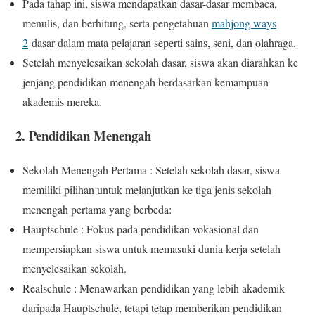
Pada tahap ini, siswa mendapatkan dasar-dasar membaca,
menulis, dan berhitung, serta pengetahuan
mahjong ways
2
dasar dalam mata pelajaran seperti sains, seni, dan olahraga.
Setelah menyelesaikan sekolah dasar, siswa akan diarahkan ke
jenjang pendidikan menengah berdasarkan kemampuan
akademis mereka.
2. Pendidikan Menengah
Sekolah Menengah Pertama : Setelah sekolah dasar, siswa
memiliki pilihan untuk melanjutkan ke tiga jenis sekolah
menengah pertama yang berbeda:
Hauptschule : Fokus pada pendidikan vokasional dan
mempersiapkan siswa untuk memasuki dunia kerja setelah
menyelesaikan sekolah.
Realschule : Menawarkan pendidikan yang lebih akademik
daripada Hauptschule, tetapi tetap memberikan pendidikan