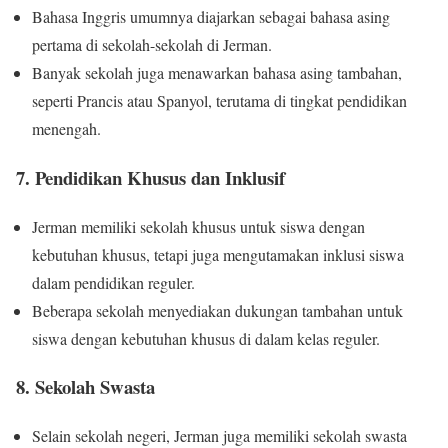
Bahasa Inggris umumnya diajarkan sebagai bahasa asing
pertama di sekolah-sekolah di Jerman.
Banyak sekolah juga menawarkan bahasa asing tambahan,
seperti Prancis atau Spanyol, terutama di tingkat pendidikan
menengah.
7. Pendidikan Khusus dan Inklusif
Jerman memiliki sekolah khusus untuk siswa dengan
kebutuhan khusus, tetapi juga mengutamakan inklusi siswa
dalam pendidikan reguler.
Beberapa sekolah menyediakan dukungan tambahan untuk
siswa dengan kebutuhan khusus di dalam kelas reguler.
8. Sekolah Swasta
Selain sekolah negeri, Jerman juga memiliki sekolah swasta