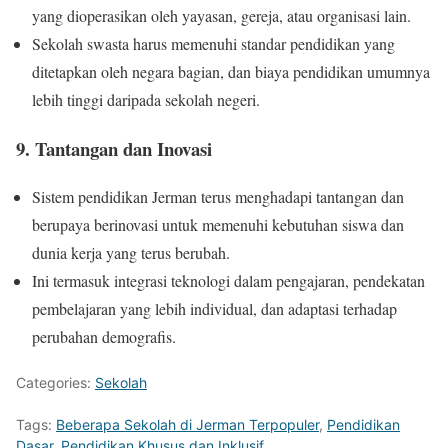
yang dioperasikan oleh yayasan, gereja, atau organisasi lain.
Sekolah swasta harus memenuhi standar pendidikan yang
ditetapkan oleh negara bagian, dan biaya pendidikan umumnya
lebih tinggi daripada sekolah negeri.
9. Tantangan dan Inovasi
Sistem pendidikan Jerman terus menghadapi tantangan dan
berupaya berinovasi untuk memenuhi kebutuhan siswa dan
dunia kerja yang terus berubah.
Ini termasuk integrasi teknologi dalam pengajaran, pendekatan
pembelajaran yang lebih individual, dan adaptasi terhadap
perubahan demografis.
Categories:
Sekolah
Tags:
Beberapa Sekolah di Jerman Terpopuler
,
Pendidikan
Dasar
,
Pendidikan Khusus dan Inklusif