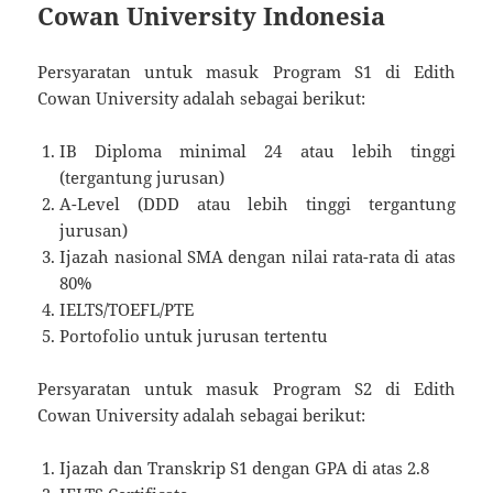
Cowan University Indonesia
Persyaratan untuk masuk Program S1 di Edith
Cowan University adalah sebagai berikut:
IB Diploma minimal 24 atau lebih tinggi
(tergantung jurusan)
A-Level (DDD atau lebih tinggi tergantung
jurusan)
Ijazah nasional SMA dengan nilai rata-rata di atas
80%
IELTS/TOEFL/PTE
Portofolio untuk jurusan tertentu
Persyaratan untuk masuk Program S2 di Edith
Cowan University adalah sebagai berikut:
Ijazah dan Transkrip S1 dengan GPA di atas 2.8