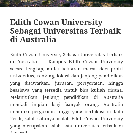
Edith Cowan University
Sebagai Universitas Terbaik
di Australia
Edith Cowan University Sebagai Universitas Terbaik
di Australia – Kampus Edith Cowan University
secara lengkap, mulai
keluaran macau
dari profil
universitas, ranking, lokasi dan jenjang pendidikan
yang ditawarkan, jurusan, persyaratan, hingga
beasiswa yang tersedia untuk bisa kuliah disana.
Melanjutkan jenjang pendidikan di Australia
menjadi impian bagi banyak orang. Australia
memiliki perguruan tinggi yang berlokasi di kota
Perth, salah satunya adalah Edith Cowan University
yang merupakan salah satu universitas terbaik di
Australia.