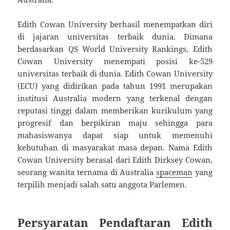
Edith Cowan University berhasil menempatkan diri
di jajaran universitas terbaik dunia. Dimana
berdasarkan QS World University Rankings, Edith
Cowan University menempati posisi ke-529
universitas terbaik di dunia. Edith Cowan University
(ECU) yang didirikan pada tahun 1991 merupakan
institusi Australia modern yang terkenal dengan
reputasi tinggi dalam memberikan kurikulum yang
progresif dan berpikiran maju sehingga para
mahasiswanya dapat siap untuk memenuhi
kebutuhan di masyarakat masa depan. Nama Edith
Cowan University berasal dari Edith Dirksey Cowan,
seorang wanita ternama di Australia
spaceman
yang
terpilih menjadi salah satu anggota Parlemen.
Persyaratan Pendaftaran Edith