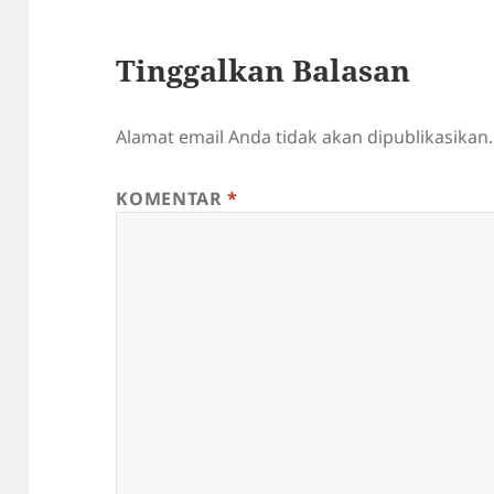
Tinggalkan Balasan
Alamat email Anda tidak akan dipublikasikan.
KOMENTAR
*