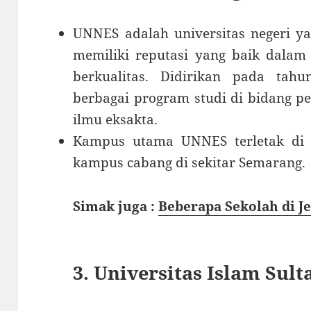
UNNES adalah universitas negeri y
memiliki reputasi yang baik dalam
berkualitas. Didirikan pada ta
berbagai program studi di bidang pen
ilmu eksakta.
Kampus utama UNNES terletak di 
kampus cabang di sekitar Semarang.
Simak juga :
Beberapa Sekolah di 
3. Universitas Islam Su