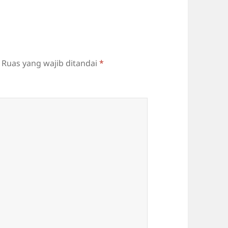
Ruas yang wajib ditandai
*