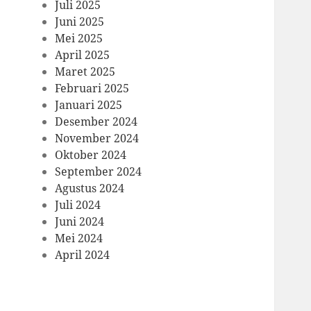
Juli 2025
Juni 2025
Mei 2025
April 2025
Maret 2025
Februari 2025
Januari 2025
Desember 2024
November 2024
Oktober 2024
September 2024
Agustus 2024
Juli 2024
Juni 2024
Mei 2024
April 2024