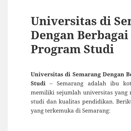
Universitas di S
Dengan Berbagai 
Program Studi
Universitas di Semarang Dengan B
Studi
– Semarang adalah ibu kot
memiliki sejumlah universitas yan
studi dan kualitas pendidikan. Beri
yang terkemuka di Semarang: