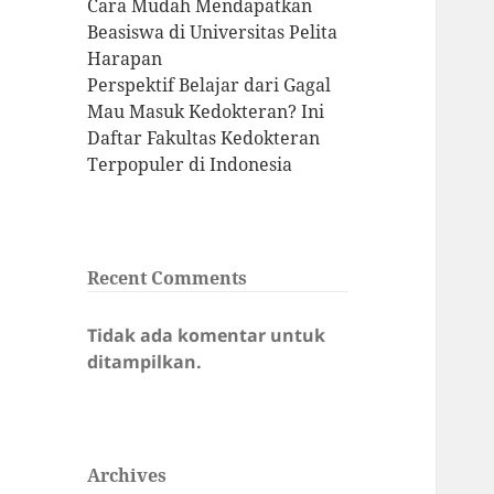
Cara Mudah Mendapatkan
Beasiswa di Universitas Pelita
Harapan
Perspektif Belajar dari Gagal
Mau Masuk Kedokteran? Ini
Daftar Fakultas Kedokteran
Terpopuler di Indonesia
Recent Comments
Tidak ada komentar untuk
ditampilkan.
Archives