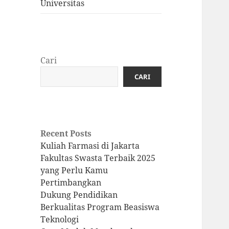
Universitas
Cari
CARI
Recent Posts
Kuliah Farmasi di Jakarta
Fakultas Swasta Terbaik 2025
yang Perlu Kamu
Pertimbangkan
Dukung Pendidikan
Berkualitas Program Beasiswa
Teknologi