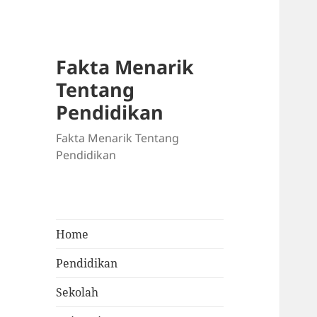
Fakta Menarik
Tentang
Pendidikan
Fakta Menarik Tentang
Pendidikan
Home
Pendidikan
Sekolah