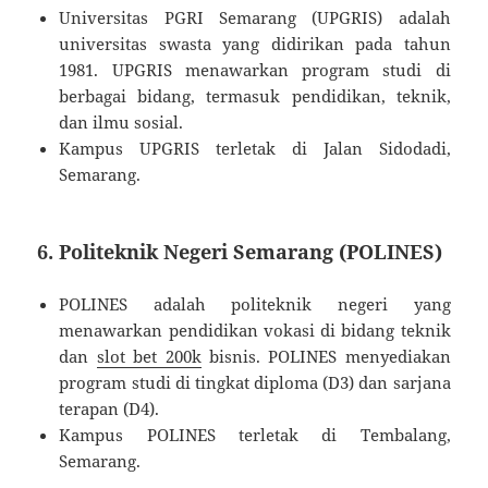
Universitas PGRI Semarang (UPGRIS) adalah
universitas swasta yang didirikan pada tahun
1981. UPGRIS menawarkan program studi di
berbagai bidang, termasuk pendidikan, teknik,
dan ilmu sosial.
Kampus UPGRIS terletak di Jalan Sidodadi,
Semarang.
6. Politeknik Negeri Semarang (POLINES)
POLINES adalah politeknik negeri yang
menawarkan pendidikan vokasi di bidang teknik
dan
slot bet 200k
bisnis. POLINES menyediakan
program studi di tingkat diploma (D3) dan sarjana
terapan (D4).
Kampus POLINES terletak di Tembalang,
Semarang.