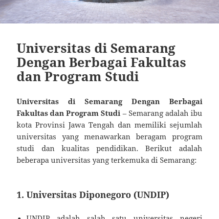
Universitas di Semarang
Dengan Berbagai Fakultas
dan Program Studi
Universitas di Semarang Dengan Berbagai
Fakultas dan Program Studi
– Semarang adalah ibu
kota Provinsi Jawa Tengah dan memiliki sejumlah
universitas yang menawarkan beragam program
studi dan kualitas pendidikan. Berikut adalah
beberapa universitas yang terkemuka di Semarang:
1. Universitas Diponegoro (UNDIP)
UNDIP adalah salah satu universitas negeri