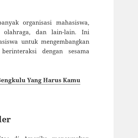
banyak organisasi mahasiswa,
olahraga, dan lain-lain. Ini
asiswa untuk mengembangkan
berinteraksi dengan sesama
i Bengkulu Yang Harus Kamu
ler