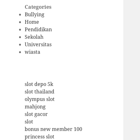
Categories
Bullying
Home
Pendidikan
Sekolah
Universitas
wiasta
slot depo 5k
slot thailand
olympus slot
mahjong
slot gacor
slot
bonus new member 100
princess slot