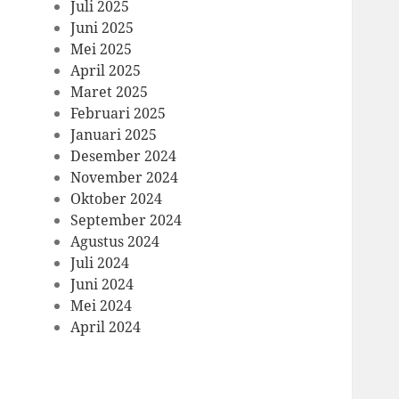
Juli 2025
Juni 2025
Mei 2025
April 2025
Maret 2025
Februari 2025
Januari 2025
Desember 2024
November 2024
Oktober 2024
September 2024
Agustus 2024
Juli 2024
Juni 2024
Mei 2024
April 2024