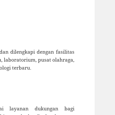
n dilengkapi dengan fasilitas
, laboratorium, pusat olahraga,
ologi terbaru.
gai layanan dukungan bagi