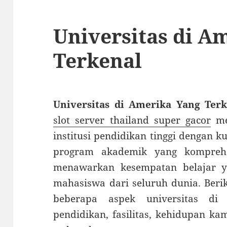
Universitas di A
Terkenal
Universitas di Amerika Yang Terk
slot server thailand super gacor
mem
institusi pendidikan tinggi dengan k
program akademik yang komprehen
menawarkan kesempatan belajar 
mahasiswa dari seluruh dunia. Ber
beberapa aspek universitas di 
pendidikan, fasilitas, kehidupan ka