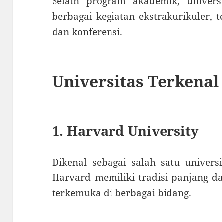
Selain program akademik, univer
berbagai kegiatan ekstrakurikuler, 
dan konferensi.
Universitas Terkenal
1. Harvard University
Dikenal sebagai salah satu universi
Harvard memiliki tradisi panjang d
terkemuka di berbagai bidang.