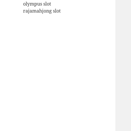
olympus slot
rajamahjong slot