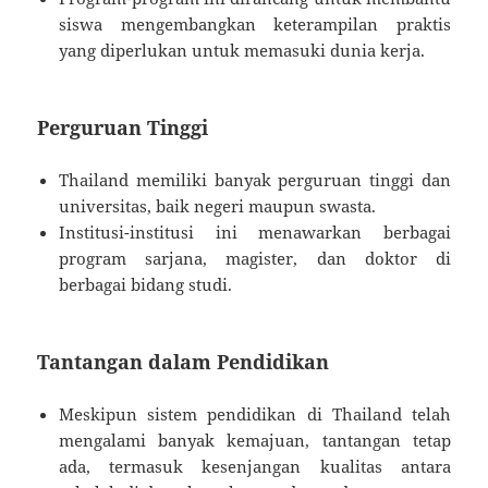
siswa mengembangkan keterampilan praktis
yang diperlukan untuk memasuki dunia kerja.
Perguruan Tinggi
Thailand memiliki banyak perguruan tinggi dan
universitas, baik negeri maupun swasta.
Institusi-institusi ini menawarkan berbagai
program sarjana, magister, dan doktor di
berbagai bidang studi.
Tantangan dalam Pendidikan
Meskipun sistem pendidikan di Thailand telah
mengalami banyak kemajuan, tantangan tetap
ada, termasuk kesenjangan kualitas antara