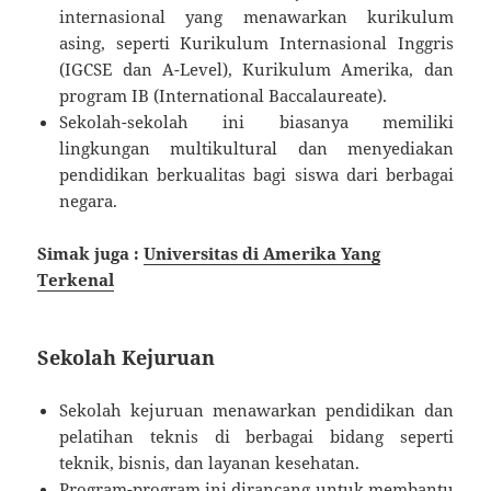
internasional yang menawarkan kurikulum
asing, seperti Kurikulum Internasional Inggris
(IGCSE dan A-Level), Kurikulum Amerika, dan
program IB (International Baccalaureate).
Sekolah-sekolah ini biasanya memiliki
lingkungan multikultural dan menyediakan
pendidikan berkualitas bagi siswa dari berbagai
negara.
Simak juga :
Universitas di Amerika Yang
Terkenal
Sekolah Kejuruan
Sekolah kejuruan menawarkan pendidikan dan
pelatihan teknis di berbagai bidang seperti
teknik, bisnis, dan layanan kesehatan.
Program-program ini dirancang untuk membantu