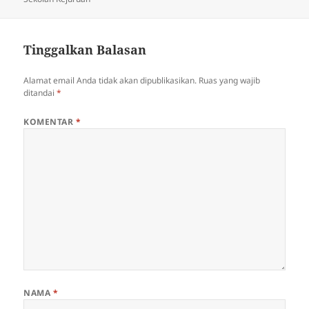
Tinggalkan Balasan
Alamat email Anda tidak akan dipublikasikan.
Ruas yang wajib
ditandai
*
KOMENTAR
*
NAMA
*