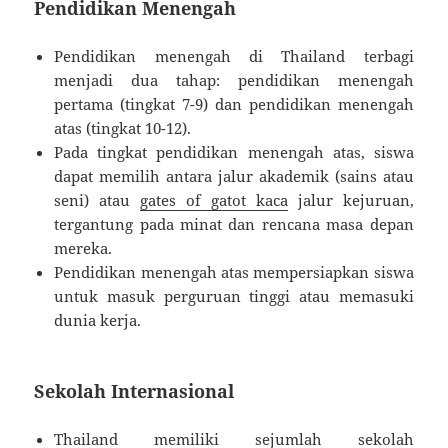
Pendidikan Menengah
Pendidikan menengah di Thailand terbagi
menjadi dua tahap: pendidikan menengah
pertama (tingkat 7-9) dan pendidikan menengah
atas (tingkat 10-12).
Pada tingkat pendidikan menengah atas, siswa
dapat memilih antara jalur akademik (sains atau
seni) atau
gates of gatot kaca
jalur kejuruan,
tergantung pada minat dan rencana masa depan
mereka.
Pendidikan menengah atas mempersiapkan siswa
untuk masuk perguruan tinggi atau memasuki
dunia kerja.
Sekolah Internasional
Thailand memiliki sejumlah sekolah