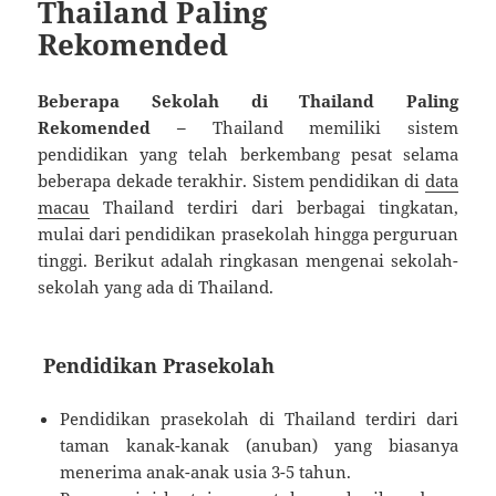
Thailand Paling
Rekomended
Beberapa Sekolah di Thailand Paling
Rekomended –
Thailand memiliki sistem
pendidikan yang telah berkembang pesat selama
beberapa dekade terakhir. Sistem pendidikan di
data
macau
Thailand terdiri dari berbagai tingkatan,
mulai dari pendidikan prasekolah hingga perguruan
tinggi. Berikut adalah ringkasan mengenai sekolah-
sekolah yang ada di Thailand.
Pendidikan Prasekolah
Pendidikan prasekolah di Thailand terdiri dari
taman kanak-kanak (anuban) yang biasanya
menerima anak-anak usia 3-5 tahun.