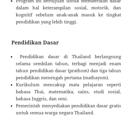
Program ini bertujuan untuk memberikan dasar
dalam hal keterampilan sosial, motorik, dan
kognitif sebelum anak-anak masuk ke tingkat
pendidikan yang lebih tinggi.
Pendidikan Dasar
Pendidikan dasar di Thailand berlangsung
selama sembilan tahun, terbagi menjadi enam
tahun pendidikan dasar (prathom) dan tiga tahun
pendidikan menengah pertama (mathayom).
Kurikulum mencakup mata pelajaran seperti
bahasa Thai, matematika, sains, studi sosial,
bahasa Inggris, dan seni.
Pemerintah menyediakan pendidikan dasar gratis
untuk semua warga negara Thailand.