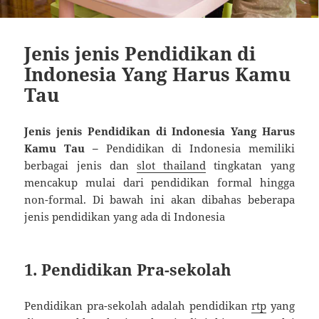
Jenis jenis Pendidikan di
Indonesia Yang Harus Kamu
Tau
Jenis jenis Pendidikan di Indonesia Yang Harus
Kamu Tau –
Pendidikan di Indonesia memiliki
berbagai jenis dan
slot thailand
tingkatan yang
mencakup mulai dari pendidikan formal hingga
non-formal. Di bawah ini akan dibahas beberapa
jenis pendidikan yang ada di Indonesia
1. Pendidikan Pra-sekolah
Pendidikan pra-sekolah adalah pendidikan
rtp
yang