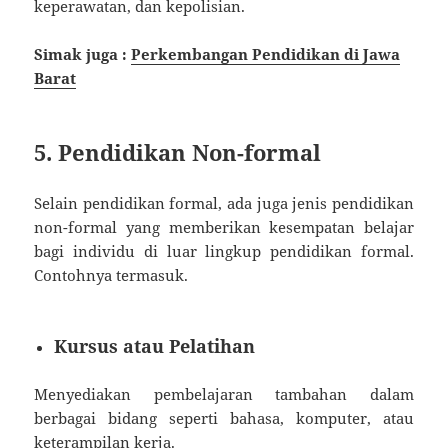
keperawatan, dan kepolisian.
Simak juga :
Perkembangan Pendidikan di Jawa
Barat
5. Pendidikan Non-formal
Selain pendidikan formal, ada juga jenis pendidikan
non-formal yang memberikan kesempatan belajar
bagi individu di luar lingkup pendidikan formal.
Contohnya termasuk.
Kursus atau Pelatihan
Menyediakan pembelajaran tambahan dalam
berbagai bidang seperti bahasa, komputer, atau
keterampilan kerja.