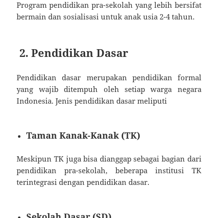
Program pendidikan pra-sekolah yang lebih bersifat
bermain dan sosialisasi untuk anak usia 2-4 tahun.
2. Pendidikan Dasar
Pendidikan dasar merupakan pendidikan formal
yang wajib ditempuh oleh setiap warga negara
Indonesia. Jenis pendidikan dasar meliputi
Taman Kanak-Kanak (TK)
Meskipun TK juga bisa dianggap sebagai bagian dari
pendidikan pra-sekolah, beberapa institusi TK
terintegrasi dengan pendidikan dasar.
Sekolah Dasar (SD)