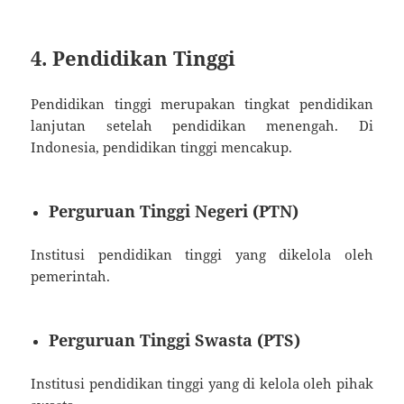
4. Pendidikan Tinggi
Pendidikan tinggi merupakan tingkat pendidikan
lanjutan setelah pendidikan menengah. Di
Indonesia, pendidikan tinggi mencakup.
Perguruan Tinggi Negeri (PTN)
Institusi pendidikan tinggi yang dikelola oleh
pemerintah.
Perguruan Tinggi Swasta (PTS)
Institusi pendidikan tinggi yang di kelola oleh pihak