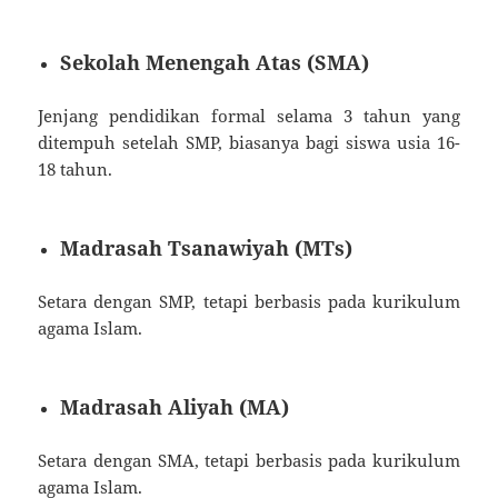
Sekolah Menengah Atas (SMA)
Jenjang pendidikan formal selama 3 tahun yang
ditempuh setelah SMP, biasanya bagi siswa usia 16-
18 tahun.
Madrasah Tsanawiyah (MTs)
Setara dengan SMP, tetapi berbasis pada kurikulum
agama Islam.
Madrasah Aliyah (MA)
Setara dengan SMA, tetapi berbasis pada kurikulum
agama Islam.