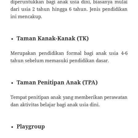
diperuntukkan bagi anak usia dini, biasanya mulai
dari usia 2 tahun hingga 6 tahun. Jenis pendidikan
ini mencakup.
Taman Kanak-Kanak (TK)
Merupakan pendidikan formal bagi anak usia 4-6
tahun sebelum memasuki pendidikan dasar.
Taman Penitipan Anak (TPA)
Tempat penitipan anak yang memberikan perawatan
dan aktivitas belajar bagi anak usia dini.
Playgroup