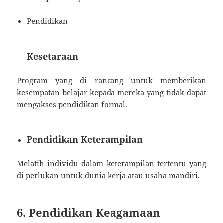
Pendidikan
Kesetaraan
Program yang di rancang untuk memberikan
kesempatan belajar kepada mereka yang tidak dapat
mengakses pendidikan formal.
Pendidikan Keterampilan
Melatih individu dalam keterampilan tertentu yang
di perlukan untuk dunia kerja atau usaha mandiri.
6. Pendidikan Keagamaan