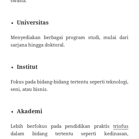
swasta.
Universitas
Menyediakan berbagai program studi, mulai dari
sarjana hingga doktoral.
Institut
Fokus pada bidang-bidang tertentu seperti teknologi,
seni, atau bisnis.
Akademi
Lebih berfokus pada pendidikan praktis
triofus
dalam bidang tertentu seperti kedinasan,