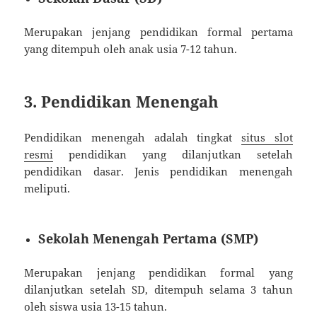
Merupakan jenjang pendidikan formal pertama
yang ditempuh oleh anak usia 7-12 tahun.
3. Pendidikan Menengah
Pendidikan menengah adalah tingkat
situs slot
resmi
pendidikan yang dilanjutkan setelah
pendidikan dasar. Jenis pendidikan menengah
meliputi.
Sekolah Menengah Pertama (SMP)
Merupakan jenjang pendidikan formal yang
dilanjutkan setelah SD, ditempuh selama 3 tahun
oleh siswa usia 13-15 tahun.