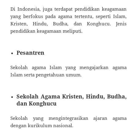
Di Indonesia, juga terdapat pendidikan keagamaan
yang berfokus pada agama tertentu, seperti Islam,
Kristen, Hindu, Budha, dan Konghucu. Jenis
pendidikan keagamaan meliputi.
Pesantren
Sekolah agama Islam yang mengajarkan agama
Islam serta pengetahuan umum.
Sekolah Agama Kristen, Hindu, Budha,
dan Konghucu
Sekolah yang mengintegrasikan ajaran agama
dengan kurikulum nasional.