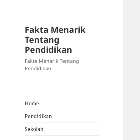
Fakta Menarik
Tentang
Pendidikan
Fakta Menarik Tentang
Pendidikan
Home
Pendidikan
Sekolah