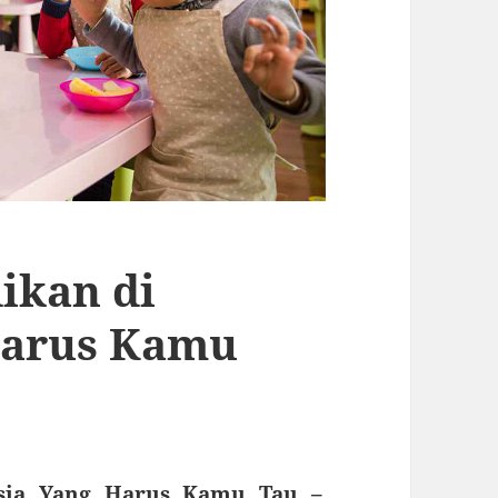
dikan di
Harus Kamu
nesia Yang Harus Kamu Tau –