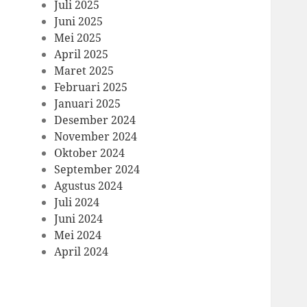
Juli 2025
Juni 2025
Mei 2025
April 2025
Maret 2025
Februari 2025
Januari 2025
Desember 2024
November 2024
Oktober 2024
September 2024
Agustus 2024
Juli 2024
Juni 2024
Mei 2024
April 2024