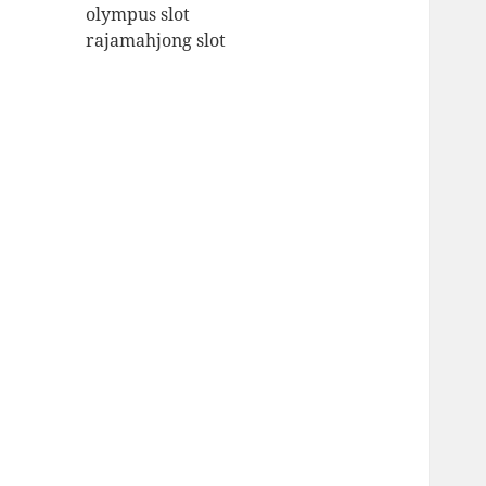
olympus slot
rajamahjong slot