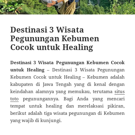
Destinasi 3 Wisata
Pegunungan Kebumen
Cocok untuk Healing
Destinasi 3 Wisata Pegunungan Kebumen Cocok
untuk Healing
– Destinasi 3 Wisata Pegunungan
Kebumen Cocok untuk Healing – Kebumen adalah
kabupaten di Jawa Tengah yang di kenal dengan
keindahan alamnya yang memukau, terutama
situs
toto
pegunungannya. Bagi Anda yang mencari
tempat untuk healing dan merelaksasi pikiran,
berikut adalah tiga wisata pegunungan di Kebumen
yang wajib di kunjungi.