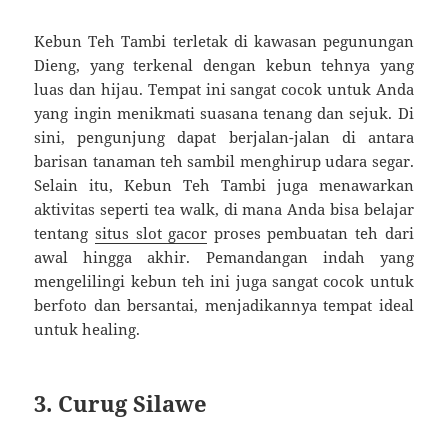
Kebun Teh Tambi terletak di kawasan pegunungan
Dieng, yang terkenal dengan kebun tehnya yang
luas dan hijau. Tempat ini sangat cocok untuk Anda
yang ingin menikmati suasana tenang dan sejuk. Di
sini, pengunjung dapat berjalan-jalan di antara
barisan tanaman teh sambil menghirup udara segar.
Selain itu, Kebun Teh Tambi juga menawarkan
aktivitas seperti tea walk, di mana Anda bisa belajar
tentang
situs slot gacor
proses pembuatan teh dari
awal hingga akhir. Pemandangan indah yang
mengelilingi kebun teh ini juga sangat cocok untuk
berfoto dan bersantai, menjadikannya tempat ideal
untuk healing.
3. Curug Silawe