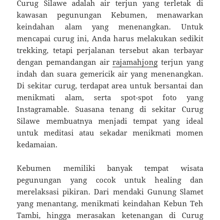
Curug Silawe adalah air terjun yang terletak di
kawasan pegunungan Kebumen, menawarkan
keindahan alam yang menenangkan. Untuk
mencapai curug ini, Anda harus melakukan sedikit
trekking, tetapi perjalanan tersebut akan terbayar
dengan pemandangan air
rajamahjong
terjun yang
indah dan suara gemericik air yang menenangkan.
Di sekitar curug, terdapat area untuk bersantai dan
menikmati alam, serta spot-spot foto yang
Instagramable. Suasana tenang di sekitar Curug
Silawe membuatnya menjadi tempat yang ideal
untuk meditasi atau sekadar menikmati momen
kedamaian.
Kebumen memiliki banyak tempat wisata
pegunungan yang cocok untuk healing dan
merelaksasi pikiran. Dari mendaki Gunung Slamet
yang menantang, menikmati keindahan Kebun Teh
Tambi, hingga merasakan ketenangan di Curug