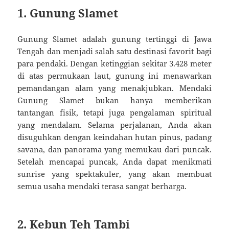
1. Gunung Slamet
Gunung Slamet adalah gunung tertinggi di Jawa
Tengah dan menjadi salah satu destinasi favorit bagi
para pendaki. Dengan ketinggian sekitar 3.428 meter
di atas permukaan laut, gunung ini menawarkan
pemandangan alam yang menakjubkan. Mendaki
Gunung Slamet bukan hanya memberikan
tantangan fisik, tetapi juga pengalaman spiritual
yang mendalam. Selama perjalanan, Anda akan
disuguhkan dengan keindahan hutan pinus, padang
savana, dan panorama yang memukau dari puncak.
Setelah mencapai puncak, Anda dapat menikmati
sunrise yang spektakuler, yang akan membuat
semua usaha mendaki terasa sangat berharga.
2. Kebun Teh Tambi