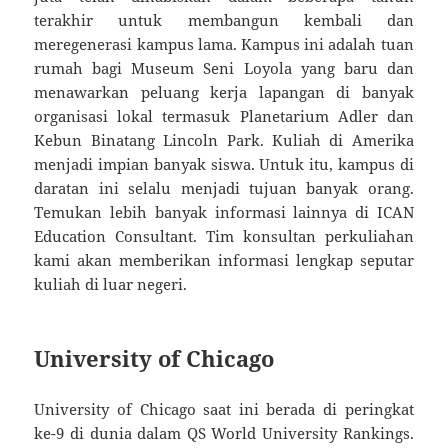
terakhir untuk membangun kembali dan
meregenerasi kampus lama. Kampus ini adalah tuan
rumah bagi Museum Seni Loyola yang baru dan
menawarkan peluang kerja lapangan di banyak
organisasi lokal termasuk Planetarium Adler dan
Kebun Binatang Lincoln Park. Kuliah di Amerika
menjadi impian banyak siswa. Untuk itu, kampus di
daratan ini selalu menjadi tujuan banyak orang.
Temukan lebih banyak informasi lainnya di ICAN
Education Consultant. Tim konsultan perkuliahan
kami akan memberikan informasi lengkap seputar
kuliah di luar negeri.
University of Chicago
University of Chicago saat ini berada di peringkat
ke-9 di dunia dalam QS World University Rankings.