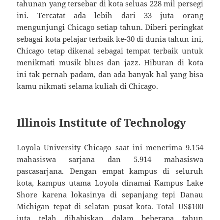
tahunan yang tersebar di kota seluas 228 mil persegi
ini. Tercatat ada lebih dari 33 juta orang
mengunjungi Chicago setiap tahun. Diberi peringkat
sebagai kota pelajar terbaik ke-30 di dunia tahun ini,
Chicago tetap dikenal sebagai tempat terbaik untuk
menikmati musik blues dan jazz. Hiburan di kota
ini tak pernah padam, dan ada banyak hal yang bisa
kamu nikmati selama kuliah di Chicago.
Illinois Institute of Technology
Loyola University Chicago saat ini menerima 9.154
mahasiswa sarjana dan 5.914 mahasiswa
pascasarjana. Dengan empat kampus di seluruh
kota, kampus utama Loyola dinamai Kampus Lake
Shore karena lokasinya di sepanjang tepi Danau
Michigan tepat di selatan pusat kota. Total US$100
juta telah dihabiskan dalam beberapa tahun