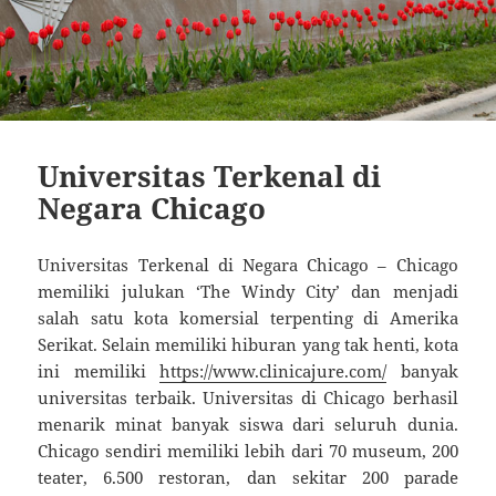
Universitas Terkenal di
Negara Chicago
Universitas Terkenal di Negara Chicago – Chicago
memiliki julukan ‘The Windy City’ dan menjadi
salah satu kota komersial terpenting di Amerika
Serikat. Selain memiliki hiburan yang tak henti, kota
ini memiliki
https://www.clinicajure.com/
banyak
universitas terbaik. Universitas di Chicago berhasil
menarik minat banyak siswa dari seluruh dunia.
Chicago sendiri memiliki lebih dari 70 museum, 200
teater, 6.500 restoran, dan sekitar 200 parade