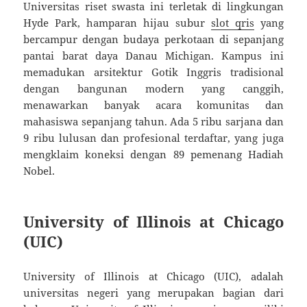
Universitas riset swasta ini terletak di lingkungan
Hyde Park, hamparan hijau subur
slot qris
yang
bercampur dengan budaya perkotaan di sepanjang
pantai barat daya Danau Michigan. Kampus ini
memadukan arsitektur Gotik Inggris tradisional
dengan bangunan modern yang canggih,
menawarkan banyak acara komunitas dan
mahasiswa sepanjang tahun. Ada 5 ribu sarjana dan
9 ribu lulusan dan profesional terdaftar, yang juga
mengklaim koneksi dengan 89 pemenang Hadiah
Nobel.
University of Illinois at Chicago
(UIC)
University of Illinois at Chicago (UIC), adalah
universitas negeri yang merupakan bagian dari