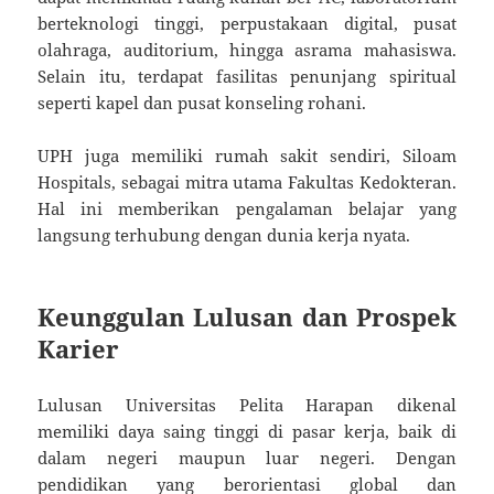
berteknologi tinggi, perpustakaan digital, pusat
olahraga, auditorium, hingga asrama mahasiswa.
Selain itu, terdapat fasilitas penunjang spiritual
seperti kapel dan pusat konseling rohani.
UPH juga memiliki rumah sakit sendiri, Siloam
Hospitals, sebagai mitra utama Fakultas Kedokteran.
Hal ini memberikan pengalaman belajar yang
langsung terhubung dengan dunia kerja nyata.
Keunggulan Lulusan dan Prospek
Karier
Lulusan Universitas Pelita Harapan dikenal
memiliki daya saing tinggi di pasar kerja, baik di
dalam negeri maupun luar negeri. Dengan
pendidikan yang berorientasi global dan