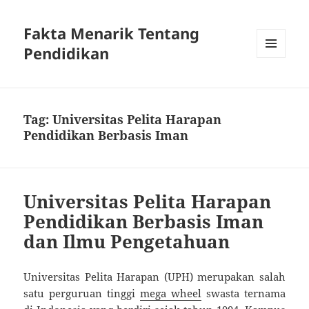
Fakta Menarik Tentang
Pendidikan
MENU
DAN
WIDGET
Tag:
Universitas Pelita Harapan
Pendidikan Berbasis Iman
Universitas Pelita Harapan
Pendidikan Berbasis Iman
dan Ilmu Pengetahuan
Universitas Pelita Harapan (UPH) merupakan salah
satu perguruan tinggi
mega wheel
swasta ternama