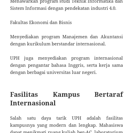
Menawarkan program studi Teknik Informatika dan
Sistem Informasi dengan pendekatan industri 4.0.
Fakultas Ekonomi dan Bisnis
Menyediakan program Manajemen dan Akuntansi
dengan kurikulum berstandar internasional.
UPH juga menyediakan program internasional
dengan pengantar bahasa Inggris, serta kerja sama
dengan berbagai universitas luar negeri.
Fasilitas Kampus Bertaraf
Internasional
Salah satu daya tarik UPH adalah fasilitas
kampusnya yang modern dan lengkap. Mahasiswa
dapat menikmati ruang kuliah ber-AC, laboratorium