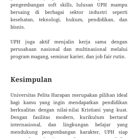
pengembangan soft skills, lulusan UPH mampu
bersaing di berbagai sektor industri seperti
kesehatan, teknologi, hukum, pendidikan, dan
bisnis.
UPH juga aktif menjalin kerja sama dengan
perusahaan nasional dan multinasional melalui
program magang, seminar karier, dan job fair rutin.
Kesimpulan
Universitas Pelita Harapan merupakan pilihan ideal
bagi kamu yang ingin mendapatkan pendidikan
berkualitas dengan nilai-nilai Kristiani yang kuat.
Dengan fasilitas modern, kurikulum bertaraf
internasional, dan lingkungan belajar yang
mendukung pengembangan karakter, UPH siap