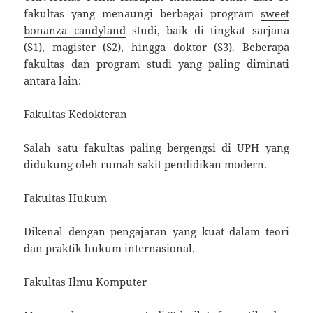
fakultas yang menaungi berbagai program
sweet
bonanza candyland
studi, baik di tingkat sarjana
(S1), magister (S2), hingga doktor (S3). Beberapa
fakultas dan program studi yang paling diminati
antara lain:
Fakultas Kedokteran
Salah satu fakultas paling bergengsi di UPH yang
didukung oleh rumah sakit pendidikan modern.
Fakultas Hukum
Dikenal dengan pengajaran yang kuat dalam teori
dan praktik hukum internasional.
Fakultas Ilmu Komputer