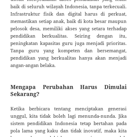
baik di seluruh wilayah Indonesia, tanpa terkecuali.
Infrastruktur fisik dan digital harus di perkuat,
memastikan setiap anak, baik di kota besar maupun
pelosok desa, memiliki akses yang setara terhadap
pendidikan berkualitas. Seiring dengan itu,
peningkatan kapasitas guru juga menjadi prioritas.
Tanpa guru yang kompeten dan bersemangat,
pendidikan yang berkualitas hanya akan menjadi
angan-angan belaka.
Mengapa Perubahan Harus Dimulai
Sekarang?
Ketika berbicara tentang menciptakan generasi
unggul, kita tidak boleh lagi menunda-nunda. Jika
sistem pendidikan Indonesia tetap bertahan pada
pola lama yang kaku dan tidak inovatif, maka kita