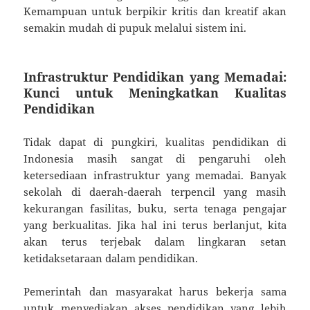
Kemampuan untuk berpikir kritis dan kreatif akan
semakin mudah di pupuk melalui sistem ini.
Infrastruktur Pendidikan yang Memadai:
Kunci untuk Meningkatkan Kualitas
Pendidikan
Tidak dapat di pungkiri, kualitas pendidikan di
Indonesia masih sangat di pengaruhi oleh
ketersediaan infrastruktur yang memadai. Banyak
sekolah di daerah-daerah terpencil yang masih
kekurangan fasilitas, buku, serta tenaga pengajar
yang berkualitas. Jika hal ini terus berlanjut, kita
akan terus terjebak dalam lingkaran setan
ketidaksetaraan dalam pendidikan.
Pemerintah dan masyarakat harus bekerja sama
untuk menyediakan akses pendidikan yang lebih