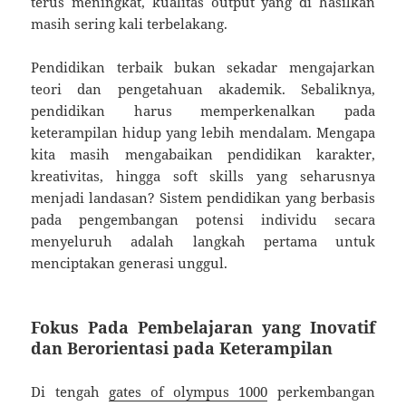
terus meningkat, kualitas output yang di hasilkan
masih sering kali terbelakang.
Pendidikan terbaik bukan sekadar mengajarkan
teori dan pengetahuan akademik. Sebaliknya,
pendidikan harus memperkenalkan pada
keterampilan hidup yang lebih mendalam. Mengapa
kita masih mengabaikan pendidikan karakter,
kreativitas, hingga soft skills yang seharusnya
menjadi landasan? Sistem pendidikan yang berbasis
pada pengembangan potensi individu secara
menyeluruh adalah langkah pertama untuk
menciptakan generasi unggul.
Fokus Pada Pembelajaran yang Inovatif
dan Berorientasi pada Keterampilan
Di tengah
gates of olympus 1000
perkembangan