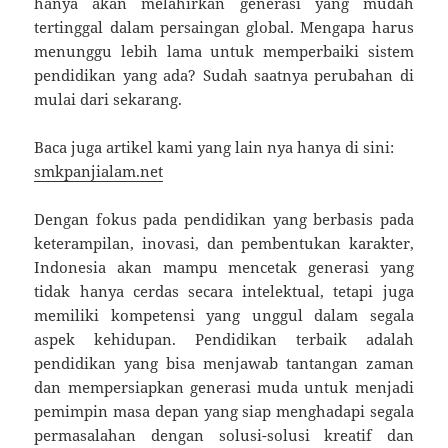
hanya akan melahirkan generasi yang mudah
tertinggal dalam persaingan global. Mengapa harus
menunggu lebih lama untuk memperbaiki sistem
pendidikan yang ada? Sudah saatnya perubahan di
mulai dari sekarang.
Baca juga artikel kami yang lain nya hanya di sini:
smkpanjialam.net
Dengan fokus pada pendidikan yang berbasis pada
keterampilan, inovasi, dan pembentukan karakter,
Indonesia akan mampu mencetak generasi yang
tidak hanya cerdas secara intelektual, tetapi juga
memiliki kompetensi yang unggul dalam segala
aspek kehidupan. Pendidikan terbaik adalah
pendidikan yang bisa menjawab tantangan zaman
dan mempersiapkan generasi muda untuk menjadi
pemimpin masa depan yang siap menghadapi segala
permasalahan dengan solusi-solusi kreatif dan