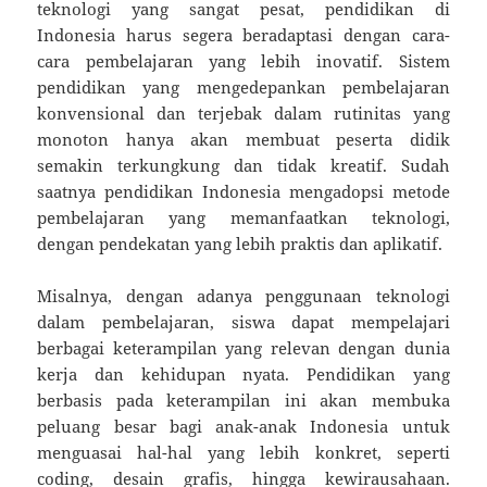
teknologi yang sangat pesat, pendidikan di
Indonesia harus segera beradaptasi dengan cara-
cara pembelajaran yang lebih inovatif. Sistem
pendidikan yang mengedepankan pembelajaran
konvensional dan terjebak dalam rutinitas yang
monoton hanya akan membuat peserta didik
semakin terkungkung dan tidak kreatif. Sudah
saatnya pendidikan Indonesia mengadopsi metode
pembelajaran yang memanfaatkan teknologi,
dengan pendekatan yang lebih praktis dan aplikatif.
Misalnya, dengan adanya penggunaan teknologi
dalam pembelajaran, siswa dapat mempelajari
berbagai keterampilan yang relevan dengan dunia
kerja dan kehidupan nyata. Pendidikan yang
berbasis pada keterampilan ini akan membuka
peluang besar bagi anak-anak Indonesia untuk
menguasai hal-hal yang lebih konkret, seperti
coding, desain grafis, hingga kewirausahaan.