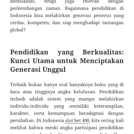
berkualitas, tetapi juga relevan dengan
perkembangan zaman. Bagaimana pendidikan di
Indonesia bisa melahirkan generasi penerus yang
cerdas, kompeten, dan siap menghadapi tantangan
global?
Pendidikan yang Berkualitas:
Kunci Utama untuk Menciptakan
Generasi Unggul
Terbaik bukan hanya soal banyaknya buku yang di
baca atau tingginya angka kelulusan. Pendidikan
terbaik adalah sistem yang mampu melahirkan
individu-individu yang memiliki keterampilan,
karakter, serta kemampuan beradaptasi dengan
perubahan. Di Indonesia
slot bet 400
, kita sering kali
melihat bahwa meski angka partisipasi pendidikan