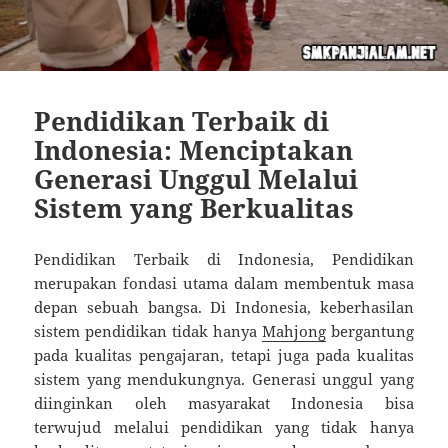
Pendidikan Terbaik di
Indonesia: Menciptakan
Generasi Unggul Melalui
Sistem yang Berkualitas
Pendidikan Terbaik di Indonesia, Pendidikan
merupakan fondasi utama dalam membentuk masa
depan sebuah bangsa. Di Indonesia, keberhasilan
sistem pendidikan tidak hanya
Mahjong
bergantung
pada kualitas pengajaran, tetapi juga pada kualitas
sistem yang mendukungnya. Generasi unggul yang
diinginkan oleh masyarakat Indonesia bisa
terwujud melalui pendidikan yang tidak hanya