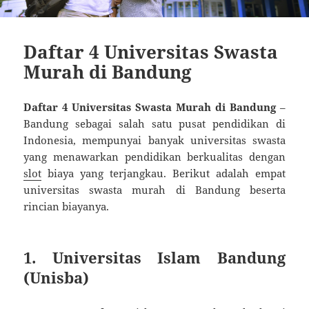
Daftar 4 Universitas Swasta
Murah di Bandung
Daftar 4 Universitas Swasta Murah di Bandung
–
Bandung sebagai salah satu pusat pendidikan di
Indonesia, mempunyai banyak universitas swasta
yang menawarkan pendidikan berkualitas dengan
slot
biaya yang terjangkau. Berikut adalah empat
universitas swasta murah di Bandung beserta
rincian biayanya.
1. Universitas Islam Bandung
(Unisba)