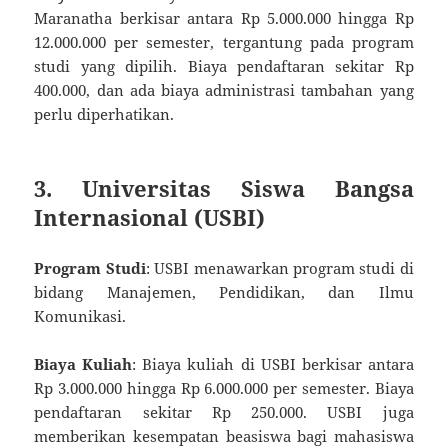
Maranatha berkisar antara Rp 5.000.000 hingga Rp
12.000.000 per semester, tergantung pada program
studi yang dipilih. Biaya pendaftaran sekitar Rp
400.000, dan ada biaya administrasi tambahan yang
perlu diperhatikan.
3. Universitas Siswa Bangsa
Internasional (USBI)
Program Studi
: USBI menawarkan program studi di
bidang Manajemen, Pendidikan, dan Ilmu
Komunikasi.
Biaya Kuliah
: Biaya kuliah di USBI berkisar antara
Rp 3.000.000 hingga Rp 6.000.000 per semester. Biaya
pendaftaran sekitar Rp 250.000. USBI juga
memberikan kesempatan beasiswa bagi mahasiswa