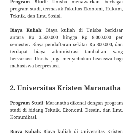
Program Studi
: Unisba menawarkan berbagai
program studi, termasuk Fakultas Ekonomi, Hukum,
Teknik, dan Ilmu Sosial.
Biaya Kuliah
: Biaya kuliah di Unisba berkisar
antara Rp 3.500.000 hingga Rp 8.000.000 per
semester. Biaya pendaftaran sekitar Rp 300.000, dan
terdapat biaya administrasi tambahan yang
bervariasi. Unisba juga menyediakan beasiswa bagi
mahasiswa berprestasi.
2. Universitas Kristen Maranatha
Program Studi
: Maranatha dikenal dengan program
studi di bidang Teknik, Ekonomi, Desain, dan Ilmu
Komunikasi.
Biaya Kuliah
: Biaya kuliah di Universitas Kristen