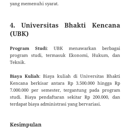
yang memenuhi syarat.
4. Universitas Bhakti Kencana
(UBK)
Program Studi
: UBK menawarkan berbagai
program studi, termasuk Ekonomi, Hukum, dan
Teknik.
Biaya Kuliah
: Biaya kuliah di Universitas Bhakti
Kencana berkisar antara Rp 3.500.000 hingga Rp
7.000.000 per semester, tergantung pada program
studi. Biaya pendaftaran sekitar Rp 200.000, dan
terdapat biaya administrasi yang bervariasi.
Kesimpulan