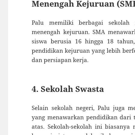
Menengah Kejuruan (SM
Palu memiliki berbagai sekolah
menengah kejuruan. SMA menawar
siswa berusia 16 hingga 18 tahu
pendidikan kejuruan yang lebih ber
dan persiapan kerja.
4. Sekolah Swasta
Selain sekolah negeri, Palu juga m
yang menawarkan pendidikan dari t
atas. Sekolah-sekolah ini biasanya