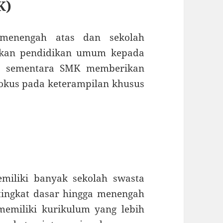
K)
 menengah atas dan sekolah
kan pendidikan umum kepada
n, sementara SMK memberikan
fokus pada keterampilan khusus
emiliki banyak sekolah swasta
ingkat dasar hingga menengah
 memiliki kurikulum yang lebih