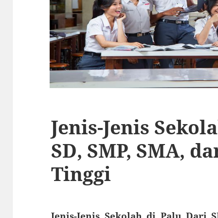
Jenis-Jenis Sekol
SD, SMP, SMA, d
Tinggi
Jenis-Jenis Sekolah di Palu Dari