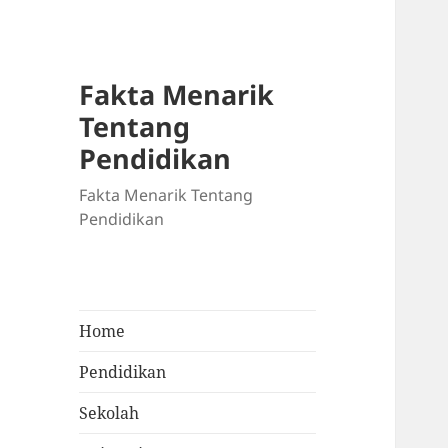
Fakta Menarik
Tentang
Pendidikan
Fakta Menarik Tentang
Pendidikan
Home
Pendidikan
Sekolah