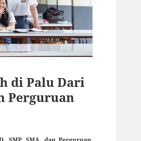
ah di Palu Dari
an Perguruan
 SD, SMP, SMA, dan Perguruan