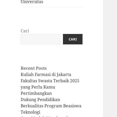
Universitas
Cari
CARI
Recent Posts
Kuliah Farmasi di Jakarta
Fakultas Swasta Terbaik 2025
yang Perlu Kamu
Pertimbangkan
Dukung Pendidikan
Berkualitas Program Beasiswa
Teknologi