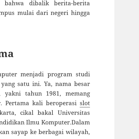
ahwa dibalik berita-berita
mpus mulai dari negeri hingga
rma
mputer menjadi program studi
 yang satu ini. Ya, nama besar
a, yakni tahun 1981, memang
. Pertama kali beroperasi
slot
arta, cikal bakal Universitas
ndidikan Ilmu Komputer.Dalam
an sayap ke berbagai wilayah,