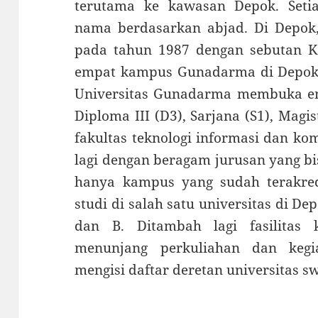
terutama ke kawasan Depok. Set
nama berdasarkan abjad. Di Depok
pada tahun 1987 dengan sebutan Ka
empat kampus Gunadarma di Depok, 
Universitas Gunadarma membuka emp
Diploma III (D3), Sarjana (S1), Magis
fakultas teknologi informasi dan ko
lagi dengan beragam jurusan yang bi
hanya kampus yang sudah terakre
studi di salah satu universitas di Dep
dan B. Ditambah lagi fasilitas
menunjang perkuliahan dan keg
mengisi daftar deretan universitas sw