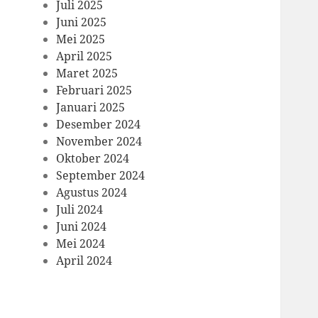
Juli 2025
Juni 2025
Mei 2025
April 2025
Maret 2025
Februari 2025
Januari 2025
Desember 2024
November 2024
Oktober 2024
September 2024
Agustus 2024
Juli 2024
Juni 2024
Mei 2024
April 2024