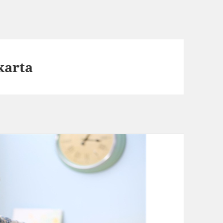
karta