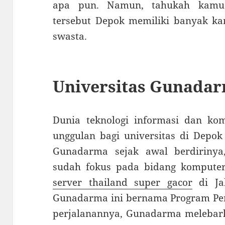
apa pun. Namun, tahukah kamu b
tersebut Depok memiliki banyak ka
swasta.
Universitas Gunada
Dunia teknologi informasi dan ko
unggulan bagi universitas di Depok
Gunadarma sejak awal berdiriny
sudah fokus pada bidang komputer
server thailand super gacor
di Jak
Gunadarma ini bernama Program Pe
perjalanannya, Gunadarma melebark