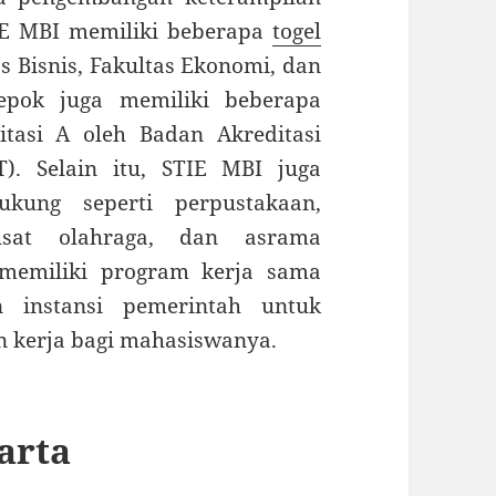
IE MBI memiliki beberapa
togel
s Bisnis, Fakultas Ekonomi, dan
epok juga memiliki beberapa
itasi A oleh Badan Akreditasi
). Selain itu, STIE MBI juga
dukung seperti perpustakaan,
usat olahraga, dan asrama
memiliki program kerja sama
 instansi pemerintah untuk
 kerja bagi mahasiswanya.
arta