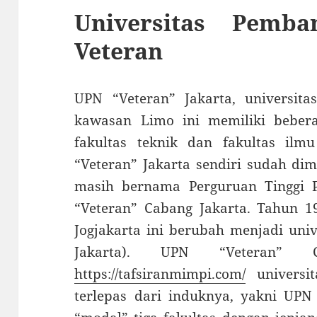
Universitas Pemba
Veteran
UPN “Veteran” Jakarta, universita
kawasan Limo ini memiliki beberap
fakultas teknik dan fakultas ilm
“Veteran” Jakarta sendiri sudah dim
masih bernama Perguruan Tinggi 
“Veteran” Cabang Jakarta. Tahun 1
Jogjakarta ini berubah menjadi uni
Jakarta). UPN “Veteran” 
https://tafsiranmimpi.com/
universi
terlepas dari induknya, yakni UPN