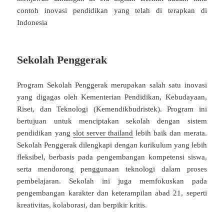
contoh inovasi pendidikan yang telah di terapkan di
Indonesia
Sekolah Penggerak
Program Sekolah Penggerak merupakan salah satu inovasi
yang digagas oleh Kementerian Pendidikan, Kebudayaan,
Riset, dan Teknologi (Kemendikbudristek). Program ini
bertujuan untuk menciptakan sekolah dengan sistem
pendidikan yang
slot server thailand
lebih baik dan merata.
Sekolah Penggerak dilengkapi dengan kurikulum yang lebih
fleksibel, berbasis pada pengembangan kompetensi siswa,
serta mendorong penggunaan teknologi dalam proses
pembelajaran. Sekolah ini juga memfokuskan pada
pengembangan karakter dan keterampilan abad 21, seperti
kreativitas, kolaborasi, dan berpikir kritis.