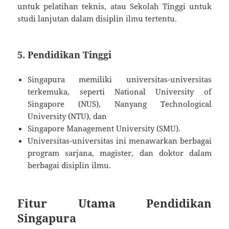
untuk pelatihan teknis, atau Sekolah Tinggi untuk
studi lanjutan dalam disiplin ilmu tertentu.
5. Pendidikan Tinggi
Singapura memiliki universitas-universitas
terkemuka, seperti National University of
Singapore (NUS), Nanyang Technological
University (NTU), dan
Singapore Management University (SMU).
Universitas-universitas ini menawarkan berbagai
program sarjana, magister, dan doktor dalam
berbagai disiplin ilmu.
Fitur Utama Pendidikan
Singapura