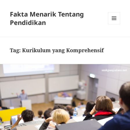
Fakta Menarik Tentang
Pendidikan
MENU
DAN
WIDGET
Tag:
Kurikulum yang Komprehensif