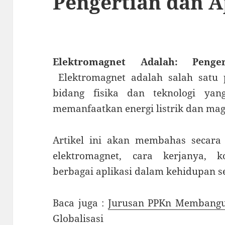
Pengertian dan A
Elektromagnet Adalah: Penge
Elektromagnet adalah salah satu
bidang fisika dan teknologi ya
memanfaatkan energi listrik dan ma
Artikel ini akan membahas secara
elektromagnet, cara kerjanya, 
berbagai aplikasi dalam kehidupan se
Baca juga :
Jurusan PPKn Membangu
Globalisasi