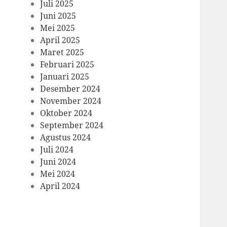
Juli 2025
Juni 2025
Mei 2025
April 2025
Maret 2025
Februari 2025
Januari 2025
Desember 2024
November 2024
Oktober 2024
September 2024
Agustus 2024
Juli 2024
Juni 2024
Mei 2024
April 2024