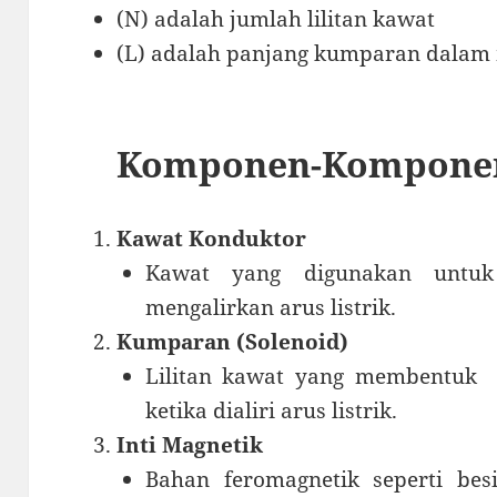
(N) adalah jumlah lilitan kawat
(L) adalah panjang kumparan dalam 
Komponen-Komponen
Kawat Konduktor
Kawat yang digunakan untuk 
mengalirkan arus listrik.
Kumparan (Solenoid)
Lilitan kawat yang membentu
ketika dialiri arus listrik.
Inti Magnetik
Bahan feromagnetik seperti be