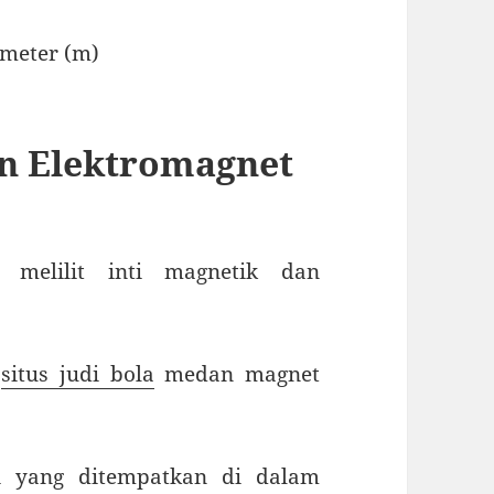
meter (m)
 Elektromagnet
melilit inti magnetik dan
k
situs judi bola
medan magnet
si yang ditempatkan di dalam