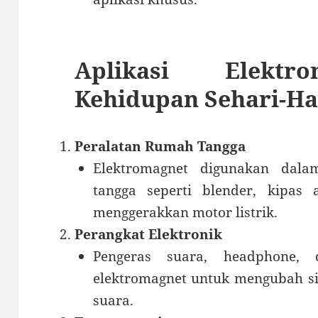
Aplikasi Elektr
Kehidupan Sehari-Ha
Peralatan Rumah Tangga
Elektromagnet digunakan dala
tangga seperti blender, kipas
menggerakkan motor listrik.
Perangkat Elektronik
Pengeras suara, headphone,
elektromagnet untuk mengubah si
suara.