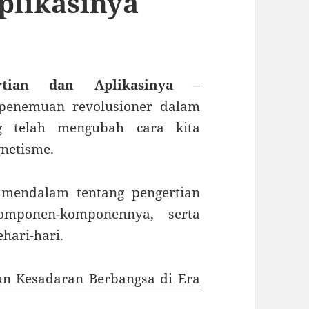
plikasinya
rtian dan Aplikasinya
–
 penemuan revolusioner dalam
ng telah mengubah cara kita
gnetisme.
 mendalam tentang pengertian
komponen-komponennya, serta
hari-hari.
n Kesadaran Berbangsa di Era