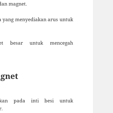
an magnet.
nya yang menyediakan arus untuk
net besar untuk mencegah
agnet
tkan pada inti besi untuk
r.