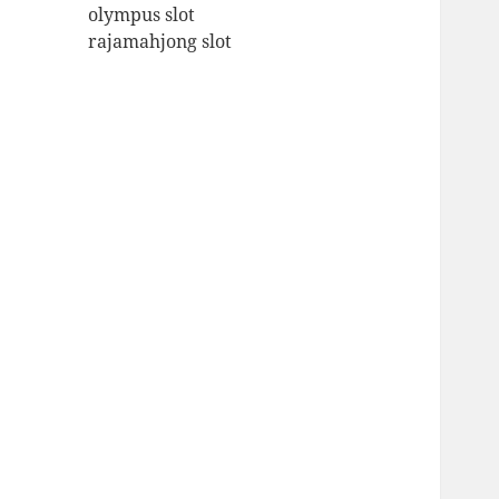
olympus slot
rajamahjong slot