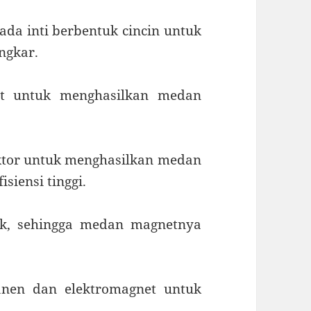
ada inti berbentuk cincin untuk
ngkar.
t untuk menghasilkan medan
tor untuk menghasilkan medan
siensi tinggi.
ik, sehingga medan magnetnya
nen dan elektromagnet untuk