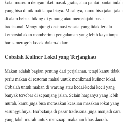
kota, museum dengan tiket masuk gratis, atau pantai-pantai indah
yang bisa di nikmati tanpa biaya. Misalnya, kamu bisa jalan-jalan
di alam bebas, hiking di gunung atau menjelajahi pasar
tradisional. Mengunjungi destinasi wisata yang tidak terlalu
komersial akan memberimu pengalaman yang lebih kaya tanpa
harus merogoh kocek dalam-dalam.
Cobalah Kuliner Lokal yang Terjangkau
Makan adalah bagian penting dari perjalanan, tetapi kamu tidak
perlu makan di restoran mahal untuk menikmati kuliner lokal.
Cobalah untuk makan di warung atau kedai-kedai kecil yang
banyak tersebar di sepanjang jalan. Selain harganya yang lebih
murah, kamu juga bisa merasakan keaslian masakan lokal yang
sesungguhnya. Berbelanja di pasar tradisional juga menjadi cara
yang lebih murah untuk mencicipi makanan khas daerah.