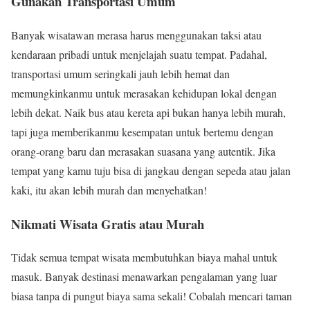
Gunakan Transportasi Umum
Banyak wisatawan merasa harus menggunakan taksi atau
kendaraan pribadi untuk menjelajah suatu tempat. Padahal,
transportasi umum seringkali jauh lebih hemat dan
memungkinkanmu untuk merasakan kehidupan lokal dengan
lebih dekat. Naik bus atau kereta api bukan hanya lebih murah,
tapi juga memberikanmu kesempatan untuk bertemu dengan
orang-orang baru dan merasakan suasana yang autentik. Jika
tempat yang kamu tuju bisa di jangkau dengan sepeda atau jalan
kaki, itu akan lebih murah dan menyehatkan!
Nikmati Wisata Gratis atau Murah
Tidak semua tempat wisata membutuhkan biaya mahal untuk
masuk. Banyak destinasi menawarkan pengalaman yang luar
biasa tanpa di pungut biaya sama sekali! Cobalah mencari taman