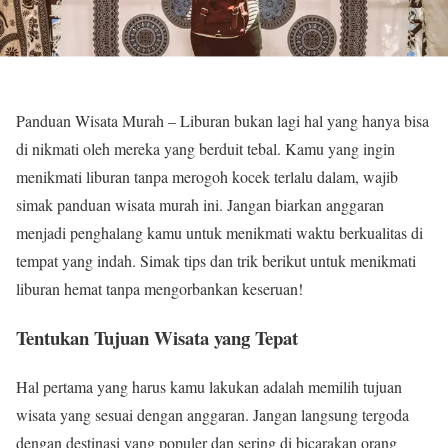
Panduan Wisata Murah – Liburan bukan lagi hal yang hanya bisa
di nikmati oleh mereka yang berduit tebal. Kamu yang ingin
menikmati liburan tanpa merogoh kocek terlalu dalam, wajib
simak panduan wisata murah ini. Jangan biarkan anggaran
menjadi penghalang kamu untuk menikmati waktu berkualitas di
tempat yang indah. Simak tips dan trik berikut untuk menikmati
liburan hemat tanpa mengorbankan keseruan!
Tentukan Tujuan Wisata yang Tepat
Hal pertama yang harus kamu lakukan adalah memilih tujuan
wisata yang sesuai dengan anggaran. Jangan langsung tergoda
dengan destinasi yang populer dan sering di bicarakan orang