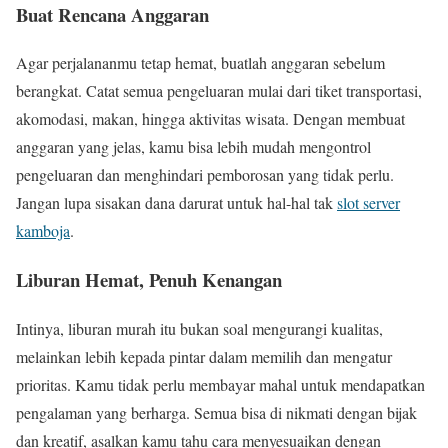
Buat Rencana Anggaran
Agar perjalananmu tetap hemat, buatlah anggaran sebelum
berangkat. Catat semua pengeluaran mulai dari tiket transportasi,
akomodasi, makan, hingga aktivitas wisata. Dengan membuat
anggaran yang jelas, kamu bisa lebih mudah mengontrol
pengeluaran dan menghindari pemborosan yang tidak perlu.
Jangan lupa sisakan dana darurat untuk hal-hal tak
slot server
kamboja
.
Liburan Hemat, Penuh Kenangan
Intinya, liburan murah itu bukan soal mengurangi kualitas,
melainkan lebih kepada pintar dalam memilih dan mengatur
prioritas. Kamu tidak perlu membayar mahal untuk mendapatkan
pengalaman yang berharga. Semua bisa di nikmati dengan bijak
dan kreatif, asalkan kamu tahu cara menyesuaikan dengan