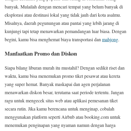
banyak. Mulailah dengan mencari tempat yang belum banyak di
eksplorasi atau destinasi lokal yang tidak jauh dari kota asalmu.
Misalnya, daerah pegunungan atau pantai yang lebih jarang di
kunjungi tapi tetap menawarkan pemandangan luar biasa. Dengan
begini, kamu bisa menghemat biaya transportasi dan
mahjong
.
Manfaatkan Promo dan Diskon
Siapa bilang liburan murah itu mustahil? Dengan sedikit riset dan
waktu, kamu bisa menemukan promo tiket pesawat atau kereta
yang super hemat. Banyak maskapai dan agen perjalanan
menawarkan diskon besar, terutama saat periode tertentu. Jangan
ragu untuk mengecek situs web atau aplikasi pemesanan tiket
secara rutin. Jika kamu berencana untuk menginap, cobalah
menggunakan platform seperti Airbnb atau booking.com untuk
menemukan penginapan yang nyaman namun dengan harga