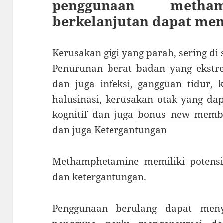
penggunaan metha
berkelanjutan dapat me
Kerusakan gigi yang parah, sering di
Penurunan berat badan yang ekstrem
dan juga infeksi, gangguan tidur, 
halusinasi, kerusakan otak yang 
kognitif dan juga
bonus new memb
dan juga Ketergantungan
Methamphetamine memiliki potensi
dan ketergantungan.
Penggunaan berulang dapat meny