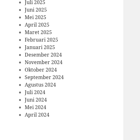
Juli 2025
Juni 2025
Mei 2025
April 2025
Maret 2025
Februari 2025
Januari 2025
Desember 2024
November 2024
Oktober 2024
September 2024
Agustus 2024
Juli 2024
Juni 2024
Mei 2024
April 2024