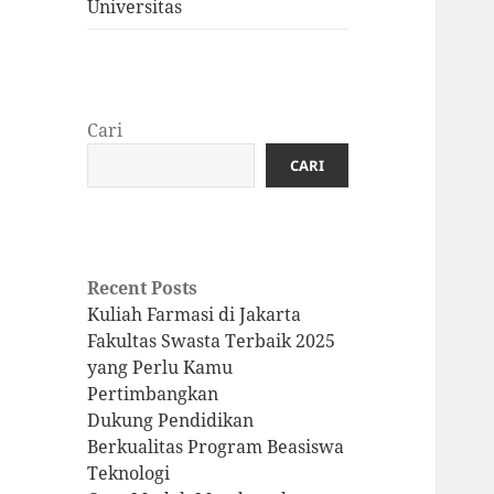
Universitas
Cari
CARI
Recent Posts
Kuliah Farmasi di Jakarta
Fakultas Swasta Terbaik 2025
yang Perlu Kamu
Pertimbangkan
Dukung Pendidikan
Berkualitas Program Beasiswa
Teknologi