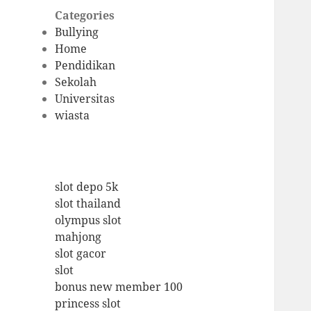
Categories
Bullying
Home
Pendidikan
Sekolah
Universitas
wiasta
slot depo 5k
slot thailand
olympus slot
mahjong
slot gacor
slot
bonus new member 100
princess slot