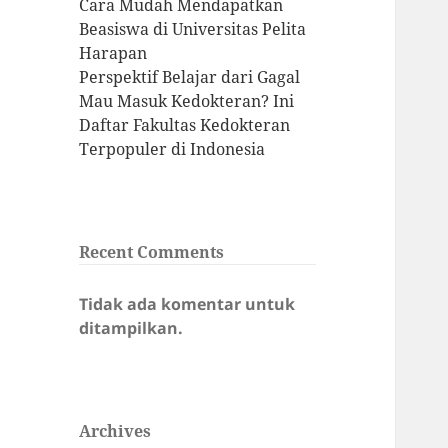
Cara Mudah Mendapatkan
Beasiswa di Universitas Pelita
Harapan
Perspektif Belajar dari Gagal
Mau Masuk Kedokteran? Ini
Daftar Fakultas Kedokteran
Terpopuler di Indonesia
Recent Comments
Tidak ada komentar untuk
ditampilkan.
Archives