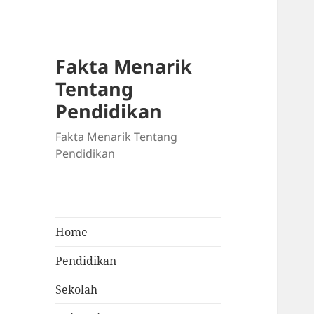
Fakta Menarik
Tentang
Pendidikan
Fakta Menarik Tentang
Pendidikan
Home
Pendidikan
Sekolah