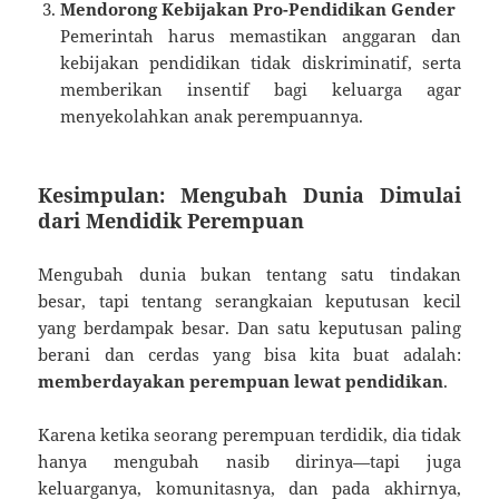
Mendorong Kebijakan Pro-Pendidikan Gender
Pemerintah harus memastikan anggaran dan
kebijakan pendidikan tidak diskriminatif, serta
memberikan insentif bagi keluarga agar
menyekolahkan anak perempuannya.
Kesimpulan: Mengubah Dunia Dimulai
dari Mendidik Perempuan
Mengubah dunia bukan tentang satu tindakan
besar, tapi tentang serangkaian keputusan kecil
yang berdampak besar. Dan satu keputusan paling
berani dan cerdas yang bisa kita buat adalah:
memberdayakan perempuan lewat pendidikan
.
Karena ketika seorang perempuan terdidik, dia tidak
hanya mengubah nasib dirinya—tapi juga
keluarganya, komunitasnya, dan pada akhirnya,