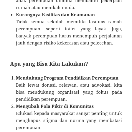
anak perempuan diminta membantu pekerjaan
rumah atau menikah muda.
Kurangnya Fasilitas dan Keamanan
Tidak semua sekolah memiliki fasilitas ramah
perempuan, seperti toilet yang layak. Juga,
banyak perempuan harus menempuh perjalanan
jauh dengan risiko kekerasan atau pelecehan.
Apa yang Bisa Kita Lakukan?
Mendukung Program Pendidikan Perempuan
Baik lewat donasi, relawan, atau advokasi, kita
bisa mendukung organisasi yang fokus pada
pendidikan perempuan.
Mengubah Pola Pikir di Komunitas
Edukasi kepada masyarakat sangat penting untuk
menghapus stigma dan norma yang membatasi
perempuan.