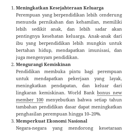
Meningkatkan Kesejahteraan Keluarga
Perempuan yang berpendidikan lebih cenderung
menunda pernikahan dan kehamilan, memiliki
lebih sedikit anak, dan lebih sadar akan
pentingnya kesehatan keluarga. Anak-anak dari
ibu yang berpendidikan lebih mungkin untuk
bertahan hidup, mendapatkan imunisasi, dan
juga mengenyam pendidikan.
Mengurangi Kemiskinan
Pendidikan membuka pintu bagi perempuan
untuk mendapatkan pekerjaan yang layak,
meningkatkan pendapatan, dan keluar dari
lingkaran kemiskinan. World Bank
bonus new
member 100
menyebutkan bahwa setiap tahun
tambahan pendidikan dasar dapat meningkatkan
penghasilan perempuan hingga 10–20%.
Memperkuat Ekonomi Nasional
Negara-negara yang mendorong kesetaraan