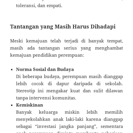
toleransi, dan empati.
Tantangan yang Masih Harus Dihadapi
Meski kemajuan telah terjadi di banyak tempat,
masih ada tantangan serius yang menghambat
kemajuan pendidikan perempuan:
Norma Sosial dan Budaya
Di beberapa budaya, perempuan masih dianggap
lebih cocok di dapur daripada di sekolah.
Stereotip ini mengakar kuat dan sulit dilawan
tanpa intervensi komunitas.
Kemiskinan
Banyak keluarga miskin lebih memilih
menyekolahkan anak laki-laki karena dianggap
sebagai “investasi jangka panjang”, sementara