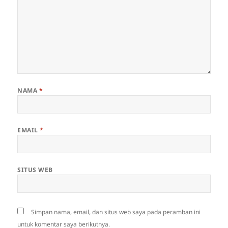
NAMA
*
EMAIL
*
SITUS WEB
Simpan nama, email, dan situs web saya pada peramban ini
untuk komentar saya berikutnya.