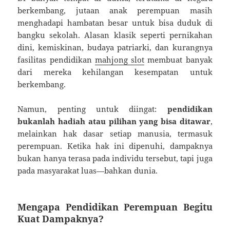
berkembang, jutaan anak perempuan masih
menghadapi hambatan besar untuk bisa duduk di
bangku sekolah. Alasan klasik seperti pernikahan
dini, kemiskinan, budaya patriarki, dan kurangnya
fasilitas pendidikan
mahjong slot
membuat banyak
dari mereka kehilangan kesempatan untuk
berkembang.
Namun, penting untuk diingat:
pendidikan
bukanlah hadiah atau pilihan yang bisa ditawar
,
melainkan hak dasar setiap manusia, termasuk
perempuan. Ketika hak ini dipenuhi, dampaknya
bukan hanya terasa pada individu tersebut, tapi juga
pada masyarakat luas—bahkan dunia.
Mengapa Pendidikan Perempuan Begitu
Kuat Dampaknya?