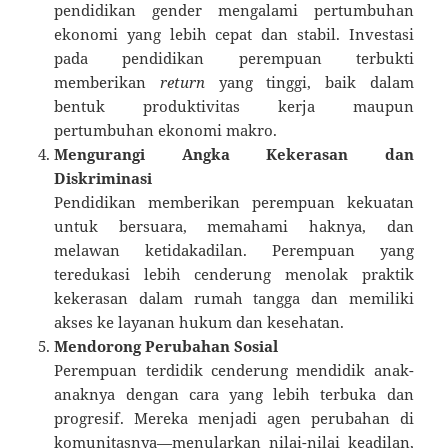
pendidikan gender mengalami pertumbuhan
ekonomi yang lebih cepat dan stabil. Investasi
pada pendidikan perempuan terbukti
memberikan
return
yang tinggi, baik dalam
bentuk produktivitas kerja maupun
pertumbuhan ekonomi makro.
Mengurangi Angka Kekerasan dan
Diskriminasi
Pendidikan memberikan perempuan kekuatan
untuk bersuara, memahami haknya, dan
melawan ketidakadilan. Perempuan yang
teredukasi lebih cenderung menolak praktik
kekerasan dalam rumah tangga dan memiliki
akses ke layanan hukum dan kesehatan.
Mendorong Perubahan Sosial
Perempuan terdidik cenderung mendidik anak-
anaknya dengan cara yang lebih terbuka dan
progresif. Mereka menjadi agen perubahan di
komunitasnya—menularkan nilai-nilai keadilan,