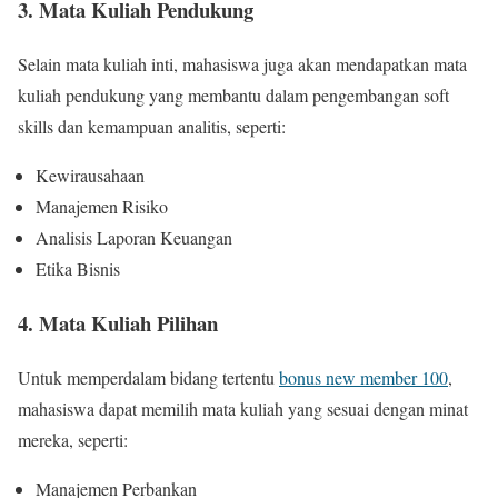
3. Mata Kuliah Pendukung
Selain mata kuliah inti, mahasiswa juga akan mendapatkan mata
kuliah pendukung yang membantu dalam pengembangan soft
skills dan kemampuan analitis, seperti:
Kewirausahaan
Manajemen Risiko
Analisis Laporan Keuangan
Etika Bisnis
4. Mata Kuliah Pilihan
Untuk memperdalam bidang tertentu
bonus new member 100
,
mahasiswa dapat memilih mata kuliah yang sesuai dengan minat
mereka, seperti:
Manajemen Perbankan