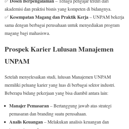
Dosen Berpengalaman
✅
– Tenaga pengajar terdiri dari
akademisi dan praktisi bisnis yang kompeten di bidangnya.
Kesempatan Magang dan Praktik Kerja
✅
– UNPAM bekerja
sama dengan berbagai perusahaan untuk menyediakan program
magang bagi mahasiswa.
Prospek Karier Lulusan Manajemen
UNPAM
Setelah menyelesaikan studi, lulusan Manajemen UNPAM
memiliki peluang karier yang luas di berbagai sektor industri.
Beberapa bidang pekerjaan yang bisa diambil antara lain:
Manajer Pemasaran
– Bertanggung jawab atas strategi
pemasaran dan branding suatu perusahaan.
Analis Keuangan
– Melakukan analisis keuangan dan