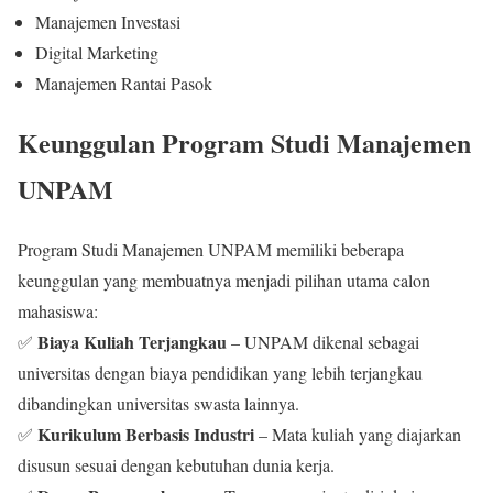
Manajemen Investasi
Digital Marketing
Manajemen Rantai Pasok
Keunggulan Program Studi Manajemen
UNPAM
Program Studi Manajemen UNPAM memiliki beberapa
keunggulan yang membuatnya menjadi pilihan utama calon
mahasiswa:
Biaya Kuliah Terjangkau
✅
– UNPAM dikenal sebagai
universitas dengan biaya pendidikan yang lebih terjangkau
dibandingkan universitas swasta lainnya.
Kurikulum Berbasis Industri
✅
– Mata kuliah yang diajarkan
disusun sesuai dengan kebutuhan dunia kerja.