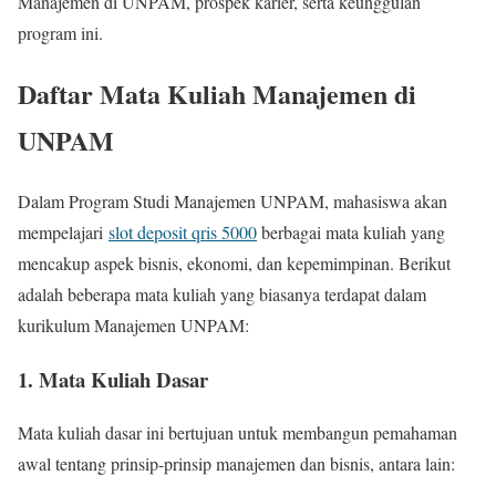
Manajemen di UNPAM, prospek karier, serta keunggulan
program ini.
Daftar Mata Kuliah Manajemen di
UNPAM
Dalam Program Studi Manajemen UNPAM, mahasiswa akan
mempelajari
slot deposit qris 5000
berbagai mata kuliah yang
mencakup aspek bisnis, ekonomi, dan kepemimpinan. Berikut
adalah beberapa mata kuliah yang biasanya terdapat dalam
kurikulum Manajemen UNPAM:
1. Mata Kuliah Dasar
Mata kuliah dasar ini bertujuan untuk membangun pemahaman
awal tentang prinsip-prinsip manajemen dan bisnis, antara lain: