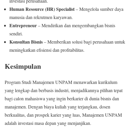
investasi perusahaan.
Human Resource (HR) Specialist
– Mengelola sumber daya
manusia dan rekrutmen karyawan.
Entrepreneur
– Mendirikan dan mengembangkan bisnis
sendiri.
Konsultan Bisnis
– Memberikan solusi bagi perusahaan untuk
meningkatkan efisiensi dan profitabilitas.
Kesimpulan
Program Studi Manajemen UNPAM menawarkan kurikulum
yang lengkap dan berbasis industri, menjadikannya pilihan tepat
bagi calon mahasiswa yang ingin berkarier di dunia bisnis dan
manajemen. Dengan biaya kuliah yang terjangkau, dosen
berkualitas, dan prospek karier yang luas, Manajemen UNPAM
adalah investasi masa depan yang menjanjikan.