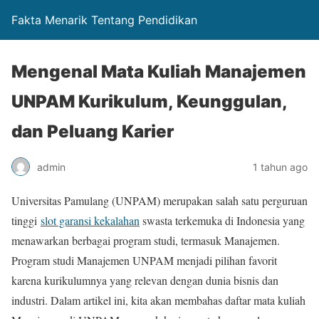
Fakta Menarik Tentang Pendidikan
Mengenal Mata Kuliah Manajemen
UNPAM Kurikulum, Keunggulan,
dan Peluang Karier
admin
1 tahun ago
Universitas Pamulang (UNPAM) merupakan salah satu perguruan
tinggi
slot garansi kekalahan
swasta terkemuka di Indonesia yang
menawarkan berbagai program studi, termasuk Manajemen.
Program studi Manajemen UNPAM menjadi pilihan favorit
karena kurikulumnya yang relevan dengan dunia bisnis dan
industri. Dalam artikel ini, kita akan membahas daftar mata kuliah