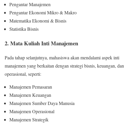
Pengantar Manajemen
Pengantar Ekonomi Mikro & Makro
Matematika Ekonomi & Bisnis
Statistika Bisnis
2. Mata Kuliah Inti Manajemen
Pada tahap selanjutnya, mahasiswa akan mendalami aspek inti
manajemen yang berkaitan dengan strategi bisnis, keuangan, dan
operasional, seperti:
Manajemen Pemasaran
Manajemen Keuangan
Manajemen Sumber Daya Manusia
Manajemen Operasional
Manajemen Strategik