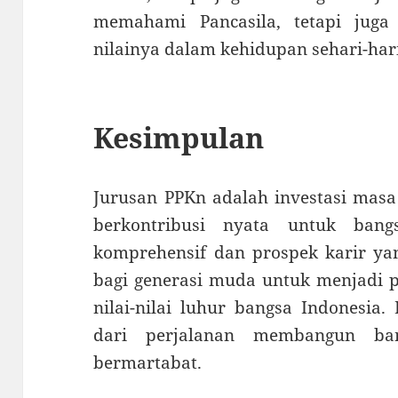
memahami Pancasila, tetapi juga
nilainya dalam kehidupan sehari-hari
Kesimpulan
Jurusan PPKn adalah investasi masa
berkontribusi nyata untuk ban
komprehensif dan prospek karir ya
bagi generasi muda untuk menjadi 
nilai-nilai luhur bangsa Indonesia.
dari perjalanan membangun ba
bermartabat.