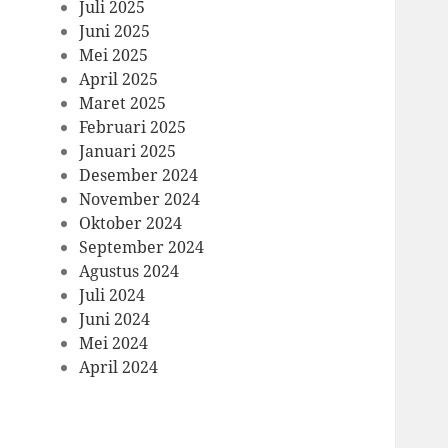
Juli 2025
Juni 2025
Mei 2025
April 2025
Maret 2025
Februari 2025
Januari 2025
Desember 2024
November 2024
Oktober 2024
September 2024
Agustus 2024
Juli 2024
Juni 2024
Mei 2024
April 2024