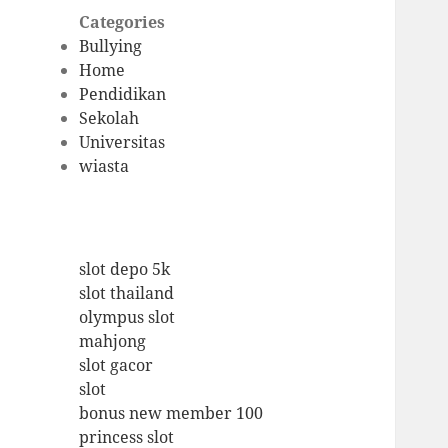
Categories
Bullying
Home
Pendidikan
Sekolah
Universitas
wiasta
slot depo 5k
slot thailand
olympus slot
mahjong
slot gacor
slot
bonus new member 100
princess slot