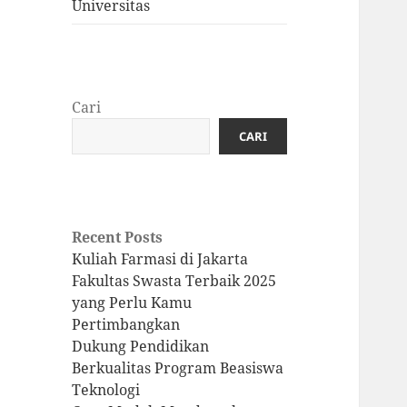
Universitas
Cari
CARI
Recent Posts
Kuliah Farmasi di Jakarta
Fakultas Swasta Terbaik 2025
yang Perlu Kamu
Pertimbangkan
Dukung Pendidikan
Berkualitas Program Beasiswa
Teknologi