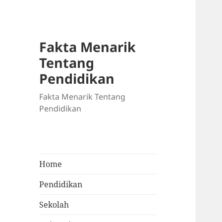
Fakta Menarik
Tentang
Pendidikan
Fakta Menarik Tentang
Pendidikan
Home
Pendidikan
Sekolah