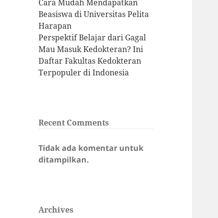
Cara Mudah Mendapatkan
Beasiswa di Universitas Pelita
Harapan
Perspektif Belajar dari Gagal
Mau Masuk Kedokteran? Ini
Daftar Fakultas Kedokteran
Terpopuler di Indonesia
Recent Comments
Tidak ada komentar untuk
ditampilkan.
Archives