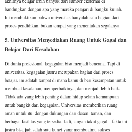
akhirnya belajar lebih banyak dari sumber eksternal di
bandingkan dengan apa yang mereka pelajari di bangku kuliah.
Ini membuktikan bahwa universitas hanyalah satu bagian dari
proses pendidikan, bukan tempat yang menentukan segalanya.
5. Universitas Menyediakan Ruang Untuk Gagal dan
Belajar Dari Kesalahan
Di dunia profesional, kegagalan bisa menjadi bencana. Tapi di
universitas, kegagalan justru merupakan bagian dari proses
belajar. Ini adalah tempat di mana kamu di beri kesempatan untuk
membuat kesalahan, memperbaikinya, dan menjadi lebih baik.
Tidak ada yang lebih penting dalam hidup selain kemampuan
untuk bangkit dari kegagalan. Universitas memberikan ruang
aman untuk itu, dengan dukungan dari dosen, teman, dan
berbagai fasilitas yang tersedia. Jadi, jangan takut gagal—fakta ini
justru bisa jadi salah satu kunci yang membuatmu sukses