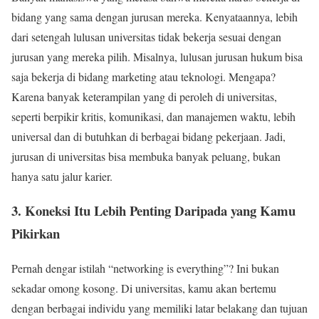
bidang yang sama dengan jurusan mereka. Kenyataannya, lebih
dari setengah lulusan universitas tidak bekerja sesuai dengan
jurusan yang mereka pilih. Misalnya, lulusan jurusan hukum bisa
saja bekerja di bidang marketing atau teknologi. Mengapa?
Karena banyak keterampilan yang di peroleh di universitas,
seperti berpikir kritis, komunikasi, dan manajemen waktu, lebih
universal dan di butuhkan di berbagai bidang pekerjaan. Jadi,
jurusan di universitas bisa membuka banyak peluang, bukan
hanya satu jalur karier.
3. Koneksi Itu Lebih Penting Daripada yang Kamu
Pikirkan
Pernah dengar istilah “networking is everything”? Ini bukan
sekadar omong kosong. Di universitas, kamu akan bertemu
dengan berbagai individu yang memiliki latar belakang dan tujuan